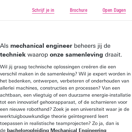
Schrijf je in
Brochure
Open Dagen
Als
mechanical engineer
beheers jij de
techniek
waarop
onze samenleving
draait.
Wil jij graag technische oplossingen creëren die een
verschil maken in de samenleving? Wil je expert worden in
het bedenken, ontwerpen, verbeteren of onderhouden van
allerlei machines, constructies en processen? Van een
achtbaan, een vliegtuig of een duurzame energie-installatie
tot een innovatief gehoorapparaat, of de scharnieren voor
een nieuwe robothand? Zoek je een universiteit waar je de
werktuigbouwkundige theorie geïntegreerd leert
toepassen in realistische teamprojecten? Zo ja, dan is
de
bacheloropleiding Mechanical Engineering