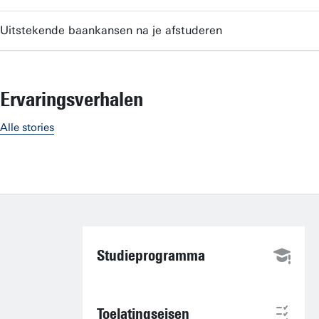
Uitstekende baankansen na je afstuderen
Ervaringsverhalen
Alle stories
Studieprogramma
Toelatingseisen