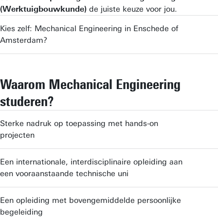
(Werktuigbouwkunde)
de juiste keuze voor jou.
Kies zelf: Mechanical Engineering in Enschede of
Amsterdam?
Waarom Mechanical Engineering
studeren?
Sterke nadruk op toepassing met hands-on
projecten
Een internationale, interdisciplinaire opleiding aan
een vooraanstaande technische uni
Een opleiding met bovengemiddelde persoonlijke
begeleiding