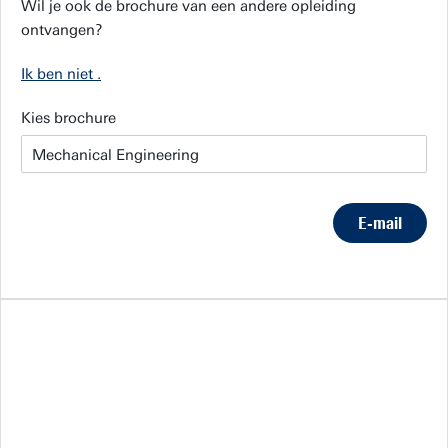
Wil je ook de brochure van een andere opleiding
ontvangen?
Ik ben niet
.
Kies brochure
E-mail