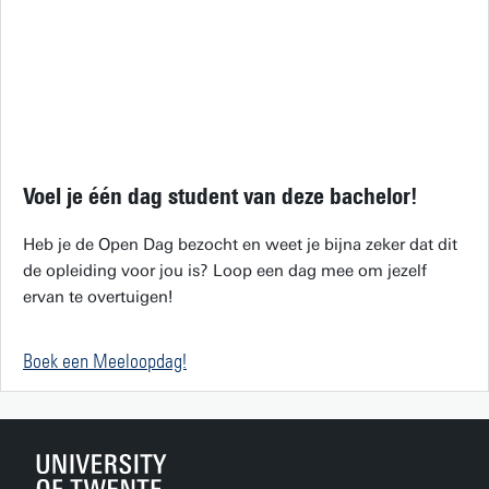
Voel je één dag student van deze bachelor!
Heb je de Open Dag bezocht en weet je bijna zeker dat dit
de opleiding voor jou is? Loop een dag mee om jezelf
ervan te overtuigen!
Boek een Meeloopdag!