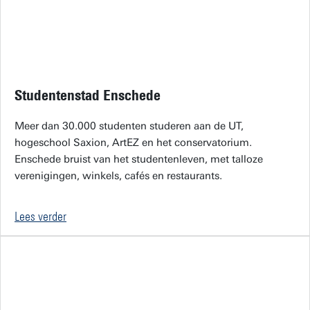
Studentenstad Enschede
Meer dan 30.000 studenten studeren aan de UT,
hogeschool Saxion, ArtEZ en het conservatorium.
Enschede bruist van het studentenleven, met talloze
verenigingen, winkels, cafés en restaurants.
Lees verder