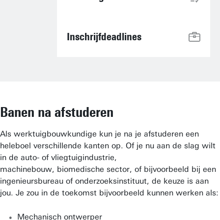
Inschrijfdeadlines
Banen na afstuderen
Als werktuigbouwkundige kun je na je afstuderen een
heleboel verschillende kanten op. Of je nu aan de slag wilt
in de auto- of vliegtuigindustrie,
machinebouw, biomedische sector, of bijvoorbeeld bij een
ingenieursbureau of onderzoeksinstituut, de keuze is aan
jou. Je zou in de toekomst bijvoorbeeld kunnen werken als:
Mechanisch ontwerper