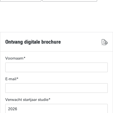
Ontvang digitale brochure
Voornaam
E-mail
Verwacht startjaar studie