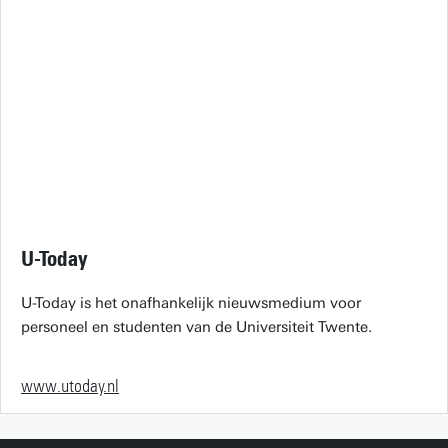
U-Today
U-Today is het onafhankelijk nieuwsmedium voor
personeel en studenten van de Universiteit Twente.
www.utoday.nl