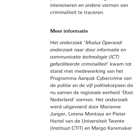
intensiveren en andere vormen van
criminaliteit te traceren.
Meer informatie
Het onderzoek ‘
Modus Operandi
onderzoek naar door informatie en
communicatie technologie (ICT)
gefaciliteerde criminaliteit
’ kwam tot
stand met medewerking van het
Programma Aanpak Cybercrime van
de politie en de vijf politiekorpsen di
nu samen de regionale eenheid 'Oost
Nederland' vormen. Het onderzoek
werd uitgevoerd door Marianne
Junger, Lorena Montoya en Pieter
Hartel van de Universiteit Twente
(Instituut CTIT) en Margo Karemaker