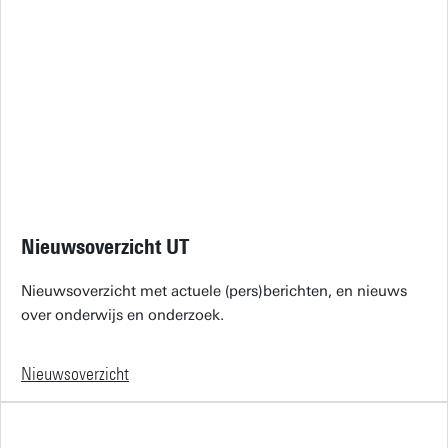
Nieuwsoverzicht UT
Nieuwsoverzicht met actuele (pers)berichten, en nieuws
over onderwijs en onderzoek.
Nieuwsoverzicht