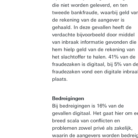
die niet worden geleverd, en ten
tweede bankfraude, waarbij geld va
de rekening van de aangever is
gehaald. In deze gevallen heeft de
verdachte bijvoorbeeld door middel
van inbraak informatie gevonden die
hem hielp geld van de rekening van
het slachtoffer te halen. 41% van de
fraudezaken is digitaal, bij 5% van d
fraudezaken vond een digitale inbraa
plaats.
Bedreigingen
Bij bedreigingen is 16% van de
gevallen digitaal. Het gaat hier om e
breed scala van conflicten en
problemen zowel privé als zakelijk,
waarin de aangevers worden bedrei