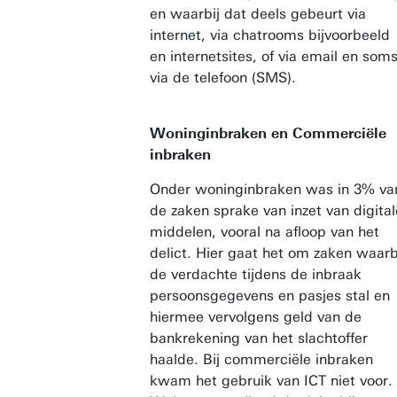
en waarbij dat deels gebeurt via
internet, via chatrooms bijvoorbeeld
en internetsites, of via email en som
via de telefoon (SMS).
Woninginbraken en Commerciële
inbraken
Onder woninginbraken was in 3% va
de zaken sprake van inzet van digital
middelen, vooral na afloop van het
delict. Hier gaat het om zaken waarb
de verdachte tijdens de inbraak
persoonsgegevens en pasjes stal en
hiermee vervolgens geld van de
bankrekening van het slachtoffer
haalde. Bij commerciële inbraken
kwam het gebruik van ICT niet voor.