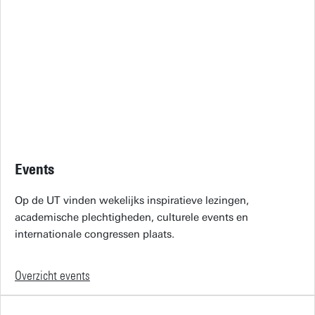
Events
Op de UT vinden wekelijks inspiratieve lezingen,
academische plechtigheden, culturele events en
internationale congressen plaats.
Overzicht events