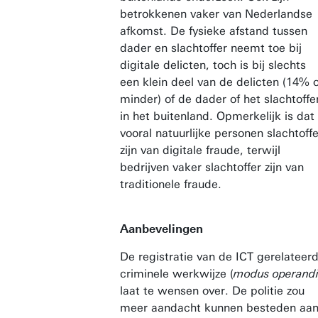
betrokkenen vaker van Nederlandse
afkomst. De fysieke afstand tussen
dader en slachtoffer neemt toe bij
digitale delicten, toch is bij slechts
een klein deel van de delicten (14% o
minder) of de dader of het slachtoffe
in het buitenland. Opmerkelijk is dat
vooral natuurlijke personen slachtoffe
zijn van digitale fraude, terwijl
bedrijven vaker slachtoffer zijn van
traditionele fraude.
Aanbevelingen
De registratie van de ICT gerelateer
criminele werkwijze (
modus operandi
laat te wensen over.
De politie zou
meer aandacht kunnen besteden aa