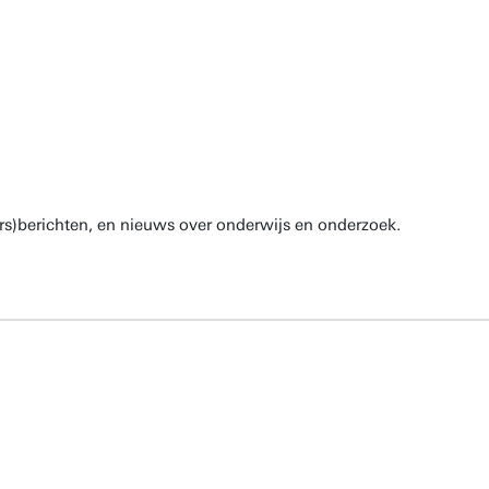
rs)berichten, en nieuws over onderwijs en onderzoek.