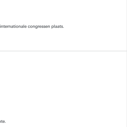
internationale congressen plaats.
te.