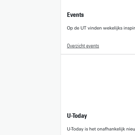
Events
Op de UT vinden wekelijks inspir
Overzicht events
U-Today
U-Today is het onafhankelijk ni