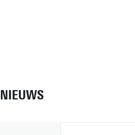
NIEUWS