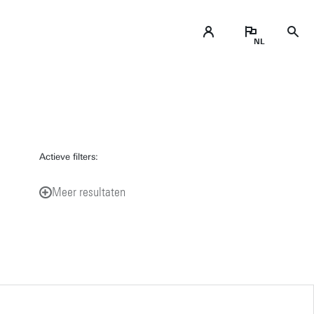
Actieve filters:
Meer resultaten