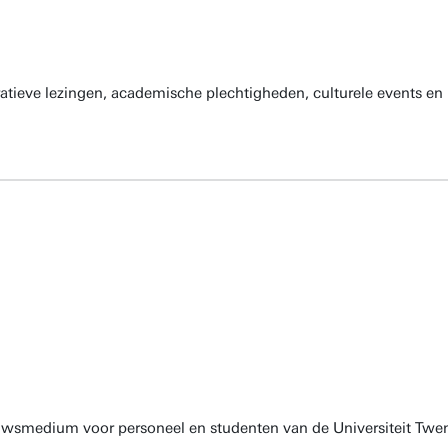
atieve lezingen, academische plechtigheden, culturele events en 
euwsmedium voor personeel en studenten van de Universiteit Twen