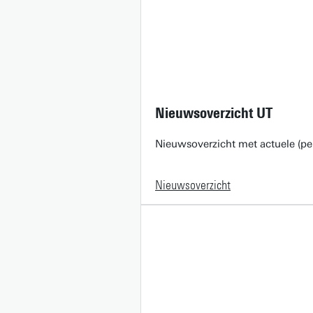
Nieuwsoverzicht UT
Nieuwsoverzicht met actuele (pe
Nieuwsoverzicht