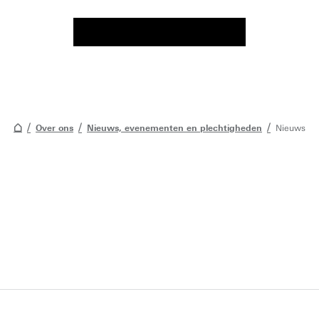
Over ons
Nieuws, evenementen en plechtigheden
Nieuws