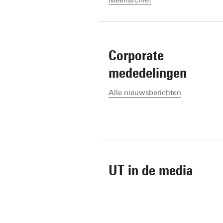
Meer/archief
Corporate
mededelingen
Alle nieuwsberichten
UT in de media