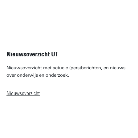
Nieuwsoverzicht UT
Nieuwsoverzicht met actuele (pers)berichten, en nieuws
over onderwijs en onderzoek.
Nieuwsoverzicht