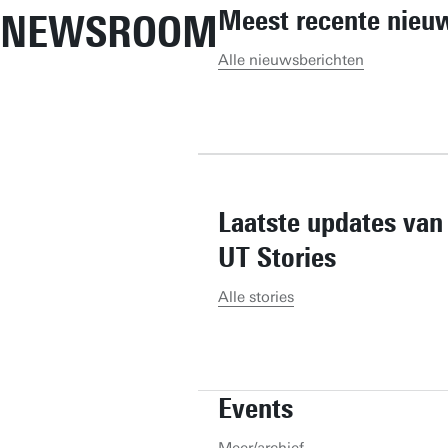
Meest recente nieu
NEWSROOM
Alle nieuwsberichten
Laatste updates van
UT Stories
Alle stories
Events