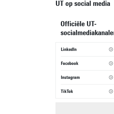
UT op social media
Officiële UT-
socialmediakanale
LinkedIn
Facebook
Instagram
TikTok