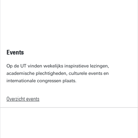
Events
Op de UT vinden wekelijks inspiratieve lezingen,
academische plechtigheden, culturele events en
internationale congressen plaats.
Overzicht events