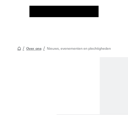
Over ons
Nieuws, evenementen en plechtigheden