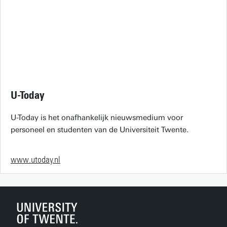
U-Today
U-Today is het onafhankelijk nieuwsmedium voor
personeel en studenten van de Universiteit Twente.
www.utoday.nl