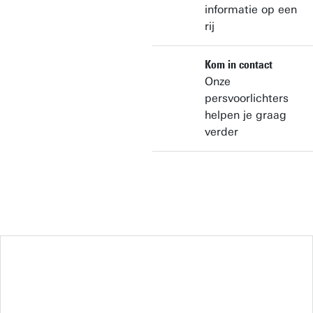
informatie op een
rij
Kom in contact
Onze
persvoorlichters
helpen je graag
verder