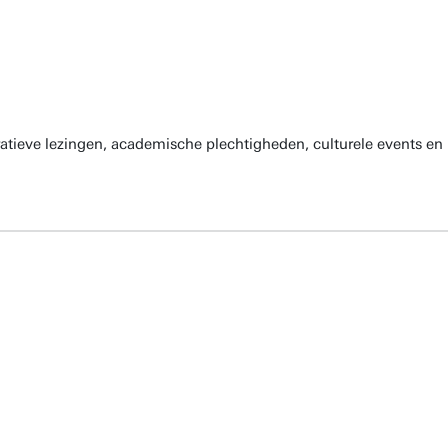
atieve lezingen, academische plechtigheden, culturele events en 