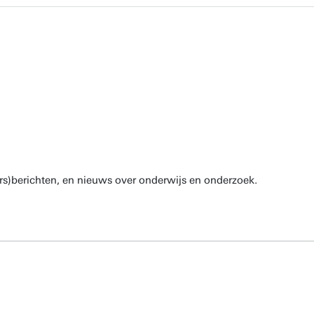
rs)berichten, en nieuws over onderwijs en onderzoek.