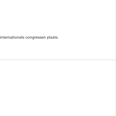
internationale congressen plaats.