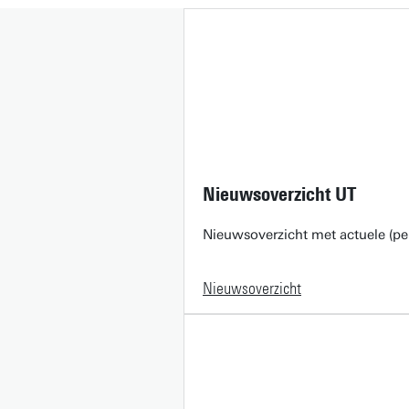
Nieuwsoverzicht UT
Nieuwsoverzicht met actuele (pe
Nieuwsoverzicht