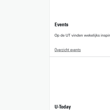
Events
Op de UT vinden wekelijks inspir
Overzicht events
U-Today