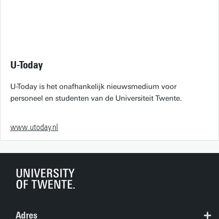
U-Today
U-Today is het onafhankelijk nieuwsmedium voor
personeel en studenten van de Universiteit Twente.
www.utoday.nl
Adres