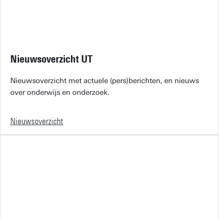
Nieuwsoverzicht UT
Nieuwsoverzicht met actuele (pers)berichten, en nieuws
over onderwijs en onderzoek.
Nieuwsoverzicht