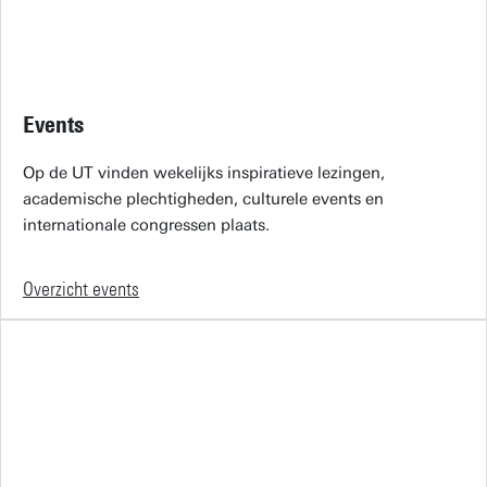
Events
Op de UT vinden wekelijks inspiratieve lezingen,
academische plechtigheden, culturele events en
internationale congressen plaats.
Overzicht events