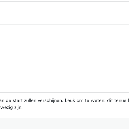
 de start zullen verschijnen. Leuk om te weten: dit tenue 
wezig zijn.