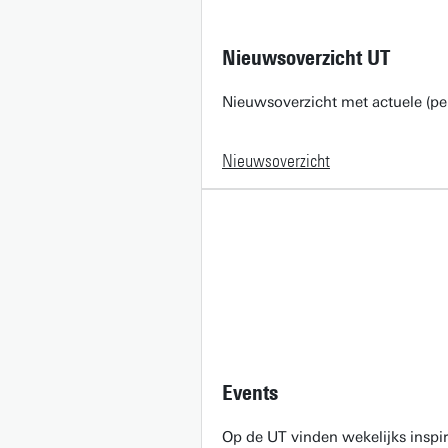
Nieuwsoverzicht UT
Nieuwsoverzicht met actuele (pe
Nieuwsoverzicht
Events
Op de UT vinden wekelijks inspir