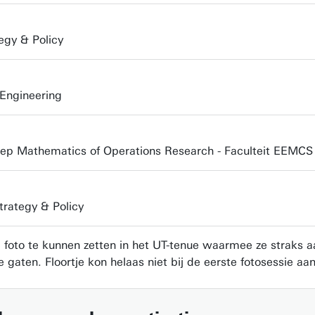
egy & Policy
Engineering
ep Mathematics of Operations Research - Faculteit EEMCS
trategy & Policy
oto te kunnen zetten in het UT-tenue waarmee ze straks aan
gaten. Floortje kon helaas niet bij de eerste fotosessie aan