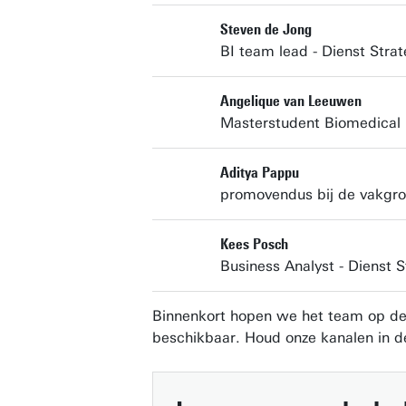
Steven de Jong
BI team lead - Dienst Strat
Angelique van Leeuwen
Masterstudent Biomedical 
Aditya Pappu
promovendus bij de vakgro
Kees Posch
Business Analyst - Dienst S
Binnenkort hopen we het team op de f
beschikbaar. Houd onze kanalen in de 