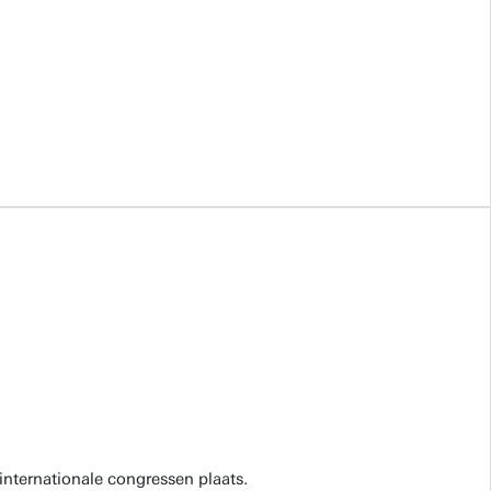
internationale congressen plaats.