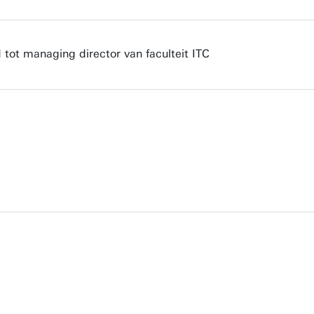
ot managing director van faculteit ITC