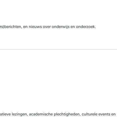
rs)berichten, en nieuws over onderwijs en onderzoek.
atieve lezingen, academische plechtigheden, culturele events en 