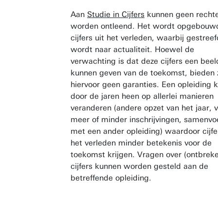
Aan
Studie in Cijfers
kunnen geen recht
worden ontleend. Het wordt opgebouw
cijfers uit het verleden, waarbij gestreef
wordt naar actualiteit. Hoewel de
verwachting is dat deze cijfers een beel
kunnen geven van de toekomst, bieden z
hiervoor geen garanties. Een opleiding 
door de jaren heen op allerlei manieren
veranderen (andere opzet van het jaar, v
meer of minder inschrijvingen, samenvo
met een ander opleiding) waardoor cijfer
het verleden minder betekenis voor de
toekomst krijgen. Vragen over (ontbrek
cijfers kunnen worden gesteld aan de
betreffende opleiding.