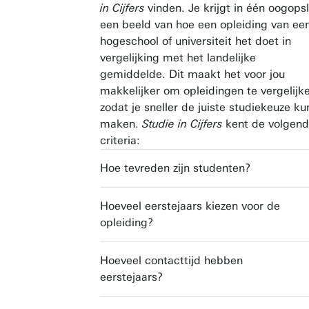
in Cijfers
vinden. Je krijgt in één oogops
een beeld van hoe een opleiding van ee
hogeschool of universiteit het doet in
vergelijking met het landelijke
gemiddelde. Dit maakt het voor jou
makkelijker om opleidingen te vergelijk
zodat je sneller de juiste studiekeuze ku
maken.
Studie in Cijfers
kent de volgen
criteria:
Hoe tevreden zijn studenten?
Hoeveel eerstejaars kiezen voor de
opleiding?
Hoeveel contacttijd hebben
eerstejaars?