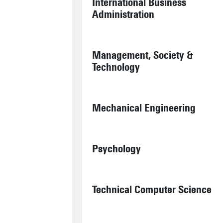
International Business
Administration
Management, Society &
Technology
Mechanical Engineering
Psychology
Technical Computer Science