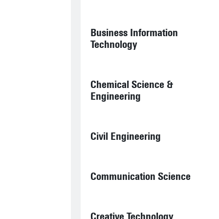
Business Information
Technology
Chemical Science &
Engineering
Civil Engineering
Communication Science
Creative Technology