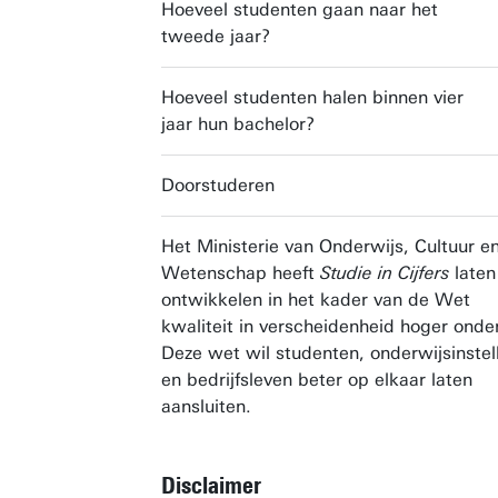
Hoeveel studenten gaan naar het
tweede jaar?
Hoeveel studenten halen binnen vier
jaar hun bachelor?
Doorstuderen
Het Ministerie van Onderwijs, Cultuur e
Wetenschap heeft
Studie in Cijfers
laten
ontwikkelen in het kader van de Wet
kwaliteit in verscheidenheid hoger onde
Deze wet wil studenten, onderwijsinstel
en bedrijfsleven beter op elkaar laten
aansluiten.
Disclaimer