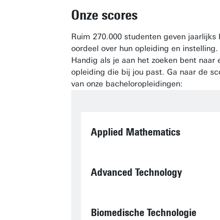
Onze scores
Ruim 270.000 studenten geven jaarlijks
oordeel over hun opleiding en instelling.
Handig als je aan het zoeken bent naar 
opleiding die bij jou past. Ga naar de sc
van onze bacheloropleidingen:
Applied Mathematics
Advanced Technology
Biomedische Technologie