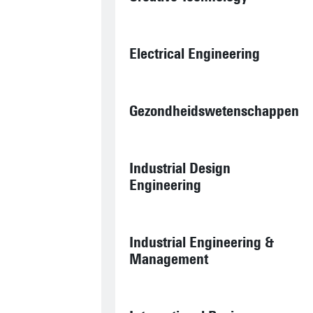
Electrical Engineering
Gezondheidswetenschappen
Industrial Design
Engineering
Industrial Engineering &
Management