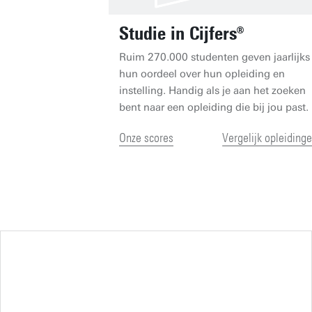
Studie in Cijfers®
Ruim 270.000 studenten geven jaarlijks
hun oordeel over hun opleiding en
instelling. Handig als je aan het zoeken
bent naar een opleiding die bij jou past.
Onze scores
Vergelijk opleiding