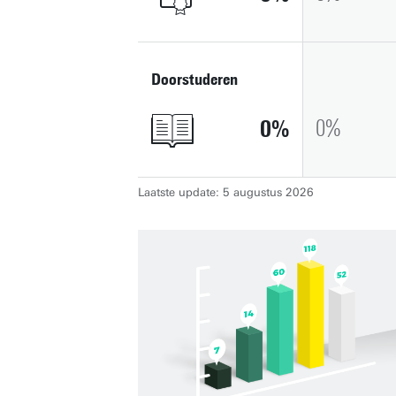
Doorstuderen
0
0
Laatste update: 5 augustus 2026