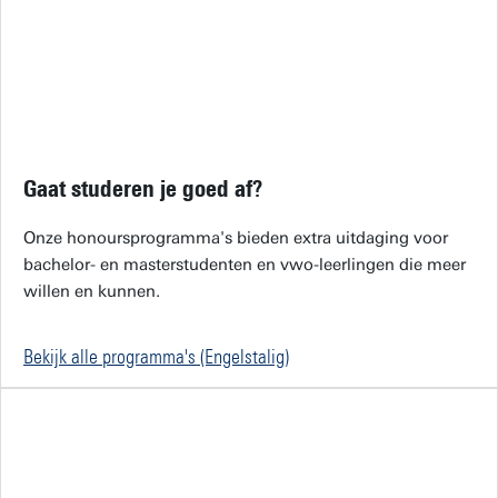
Gaat studeren je goed af?
Onze honoursprogramma's bieden extra uitdaging voor
bachelor- en masterstudenten en vwo-leerlingen die meer
willen en kunnen.
Bekijk alle programma's (Engelstalig)