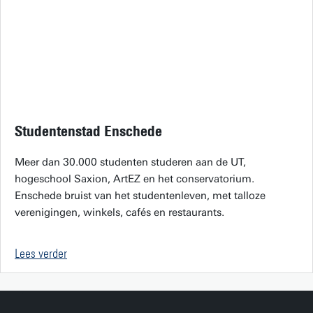
Studentenstad Enschede
Meer dan 30.000 studenten studeren aan de UT,
hogeschool Saxion, ArtEZ en het conservatorium.
Enschede bruist van het studentenleven, met talloze
verenigingen, winkels, cafés en restaurants.
Lees verder