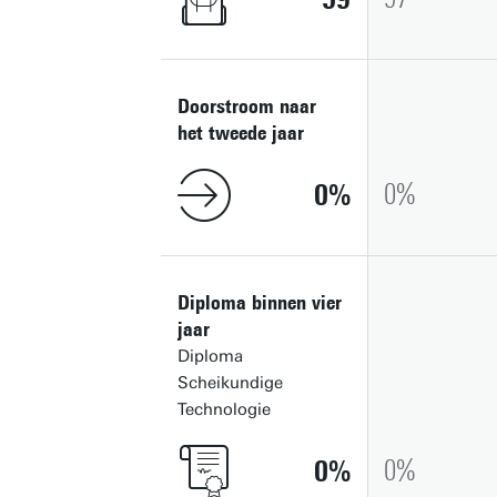
Doorstroom naar
het tweede jaar
0
0
Diploma binnen vier
jaar
Diploma
Scheikundige
Technologie
0
0