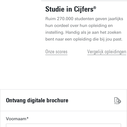
Studie in Cijfers®
Ruim 270.000 studenten geven jaarlijks
hun oordeel over hun opleiding en
instelling. Handig als je aan het zoeken
bent naar een opleiding die bij jou past.
Onze scores
Vergelijk opleidingen
Ontvang digitale brochure
Voornaam