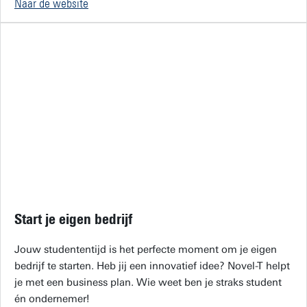
Naar de website
Start je eigen bedrijf
Jouw studententijd is het perfecte moment om je eigen
bedrijf te starten. Heb jij een innovatief idee? Novel-T helpt
je met een business plan. Wie weet ben je straks student
én ondernemer!