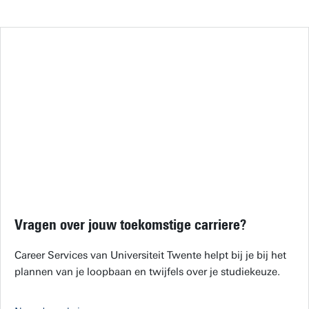
Vragen over jouw toekomstige carriere?
Career Services van Universiteit Twente helpt bij je bij het
plannen van je loopbaan en twijfels over je studiekeuze.