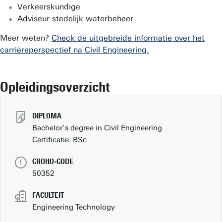
Verkeerskundige
Adviseur stedelijk waterbeheer
Meer weten?
Check de uitgebreide informatie over het
carrièreperspectief na Civil Engineering.
Opleidingsoverzicht
DIPLOMA
Bachelor’s degree in Civil Engineering
Certificatie: BSc
CROHO-CODE
50352
FACULTEIT
Engineering Technology