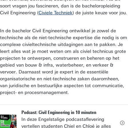
soort vragen jou fascineren, dan is de bacheloropleiding
Civil Engineering (
Civiele Techniek
) de juiste keuze voor jou.
In de bachelor Civil Engineering ontwikkel je zowel de
technische als de niet-technische expertise die nodig is om
complexe civieltechnische uitdagingen aan te pakken. Je
leert alles wat je moet weten om als civiel technicus grote
projecten te ontwerpen, construeren en beheren op het
gebied van bouw & infra, waterbeheer, en verkeer &
vervoer. Daarnaast word je expert in de essentiële
organisatorische en niet-technische zaken daaromheen,
van juridische en bestuurlijke aspecten tot communicatie,
project- en procesmanagement.
Podcast: Civil Engineering in 10 minuten
In deze Engelstalige podcastaflevering
vertellen studenten Chiel en Chloé je alles