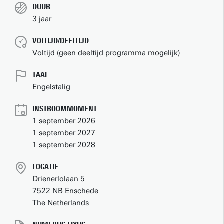
DUUR
3 jaar
VOLTIJD/DEELTIJD
Voltijd (geen deeltijd programma mogelijk)
TAAL
Engelstalig
INSTROOMMOMENT
1 september 2026
1 september 2027
1 september 2028
LOCATIE
Drienerlolaan 5
7522 NB Enschede
The Netherlands