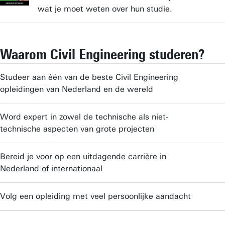
wat je moet weten over hun studie.
Waarom Civil Engineering studeren?
Studeer aan één van de beste Civil Engineering
opleidingen van Nederland en de wereld
Word expert in zowel de technische als niet-
technische aspecten van grote projecten
Bereid je voor op een uitdagende carrière in
Nederland of internationaal
Volg een opleiding met veel persoonlijke aandacht