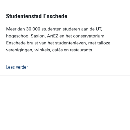
Studentenstad Enschede
Meer dan 30.000 studenten studeren aan de UT,
hogeschool Saxion, ArtEZ en het conservatorium.
Enschede bruist van het studentenleven, met talloze
verenigingen, winkels, cafés en restaurants.
Lees verder