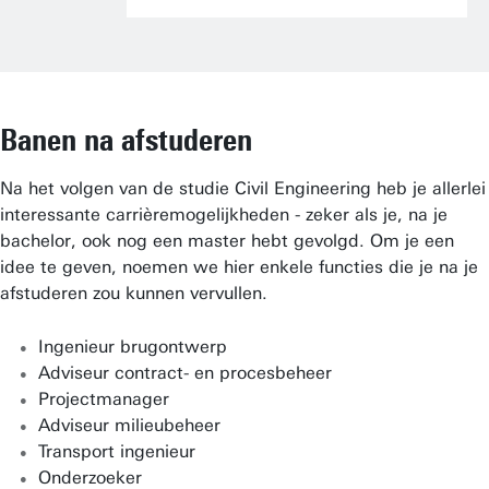
Banen na afstuderen
Na het volgen van de studie Civil Engineering heb je allerlei
interessante carrièremogelijkheden - zeker als je, na je
bachelor, ook nog een master hebt gevolgd. Om je een
idee te geven, noemen we hier enkele functies die je na je
afstuderen zou kunnen vervullen.
Ingenieur brugontwerp
Adviseur contract- en procesbeheer
Projectmanager
Adviseur milieubeheer
Transport ingenieur
Onderzoeker