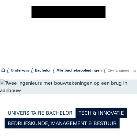
Onderwijs
Bachelor
Alle bacheloropleidingen
Civil Engineering
UNIVERSITAIRE BACHELOR
TECH & INNOVATIE
BEDRIJFSKUNDE, MANAGEMENT & BESTUUR