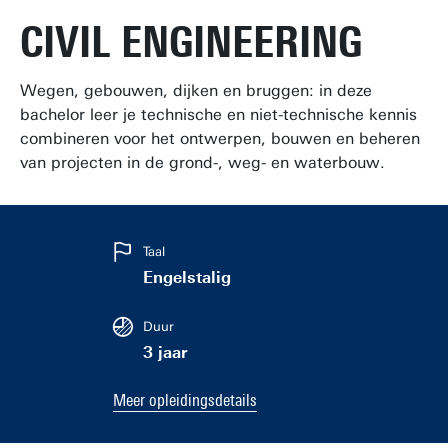
CIVIL ENGINEERING
Wegen, gebouwen, dijken en bruggen: in deze
bachelor leer je technische en niet-technische kennis
combineren voor het ontwerpen, bouwen en beheren
van projecten in de grond-, weg- en waterbouw.
Taal
Engelstalig
Duur
3 jaar
Meer opleidingsdetails