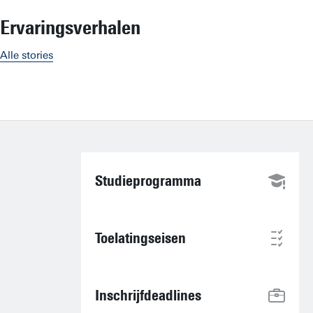
Ervaringsverhalen
Alle stories
Studieprogramma
Toelatingseisen
Inschrijfdeadlines