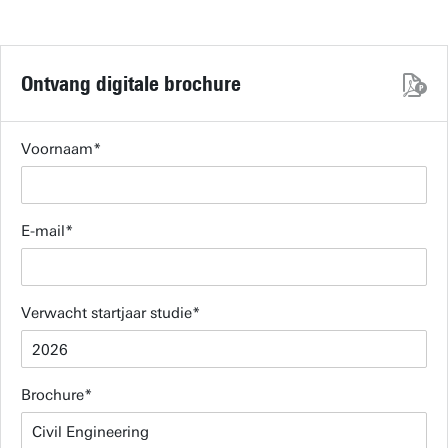
Ontvang digitale brochure
Voornaam
E-mail
Verwacht startjaar studie
Brochure