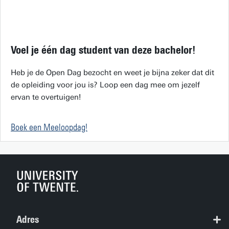
Voel je één dag student van deze bachelor!
Heb je de Open Dag bezocht en weet je bijna zeker dat dit
de opleiding voor jou is? Loop een dag mee om jezelf
ervan te overtuigen!
Boek een Meeloopdag!
Adres