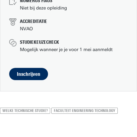
NUMERUS FIXUS
Niet bij deze opleiding
ACCREDITATIE
NVAO
STUDIEKEUZECHECK
Mogelijk wanneer je je voor 1 mei aanmeldt
Inschrijven
WELKE TECHNISCHE STUDIE?
FACULTEIT ENGINEERING TECHNOLOGY