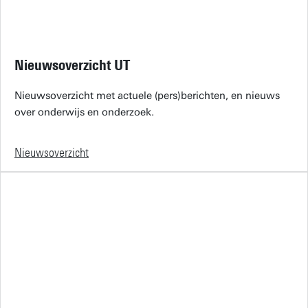
Nieuwsoverzicht UT
Nieuwsoverzicht met actuele (pers)berichten, en nieuws
over onderwijs en onderzoek.
Nieuwsoverzicht