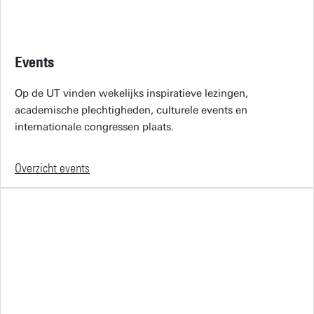
Events
Op de UT vinden wekelijks inspiratieve lezingen,
academische plechtigheden, culturele events en
internationale congressen plaats.
Overzicht events