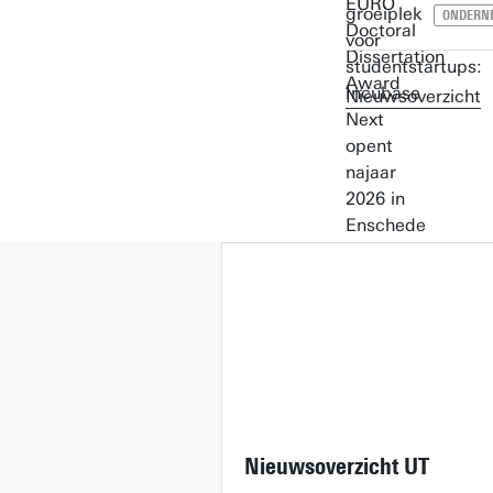
ONDERN
Nieuwsoverzicht
Nieuwsoverzicht UT