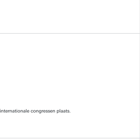
internationale congressen plaats.