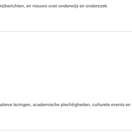
rs)berichten, en nieuws over onderwijs en onderzoek.
atieve lezingen, academische plechtigheden, culturele events en 