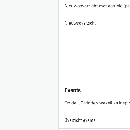
Nieuwsoverzicht met actuele (pe
Nieuwsoverzicht
Events
Op de UT vinden wekelijks inspir
Overzicht events