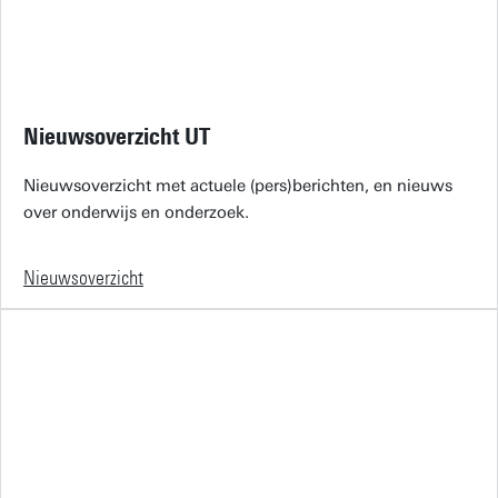
Nieuwsoverzicht UT
Nieuwsoverzicht met actuele (pers)berichten, en nieuws
over onderwijs en onderzoek.
Nieuwsoverzicht