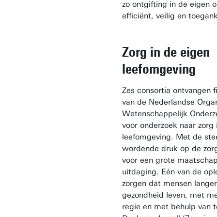
zo ontgifting in de eigen
efficiënt, veilig en toegank
Zorg in de eigen
leefomgeving
Zes consortia ontvangen f
van de Nederlandse Organ
Wetenschappelijk Onder
voor onderzoek naar zorg 
leefomgeving. Met de ste
wordende druk op de zor
voor een grote maatschap
uitdaging. Eén van de opl
zorgen dat mensen langer
gezondheid leven, met me
regie en met behulp van t