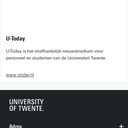
U-Today
U-Today is het onafhankelijk nieuwsmedium voor
personeel en studenten van de Universiteit Twente.
www.utoday.nl
Adres