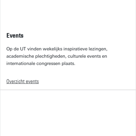
Events
Op de UT vinden wekelijks inspiratieve lezingen,
academische plechtigheden, culturele events en
internationale congressen plaats.
Overzicht events