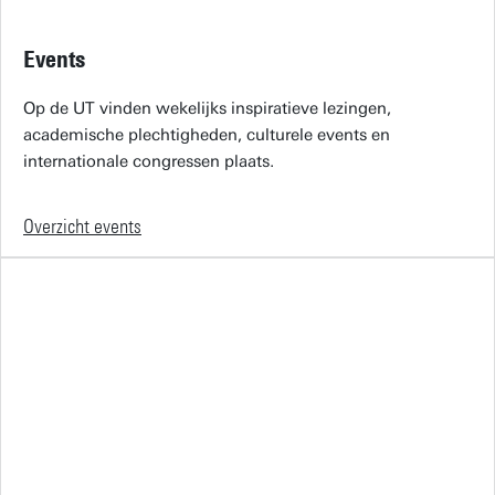
Events
Op de UT vinden wekelijks inspiratieve lezingen,
academische plechtigheden, culturele events en
internationale congressen plaats.
Overzicht events