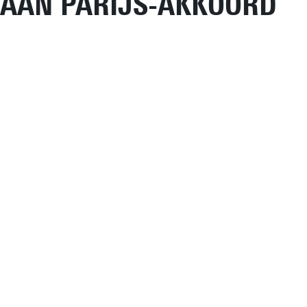
AAN PARIJS-AKKOORD