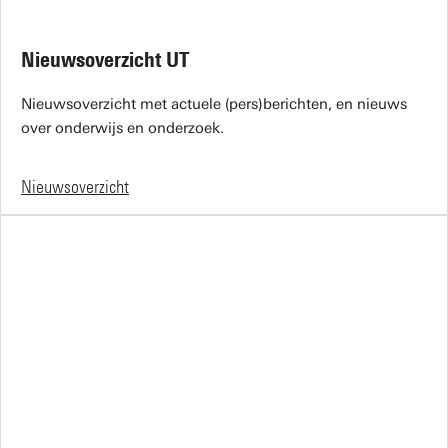
Nieuwsoverzicht UT
Nieuwsoverzicht met actuele (pers)berichten, en nieuws
over onderwijs en onderzoek.
Nieuwsoverzicht