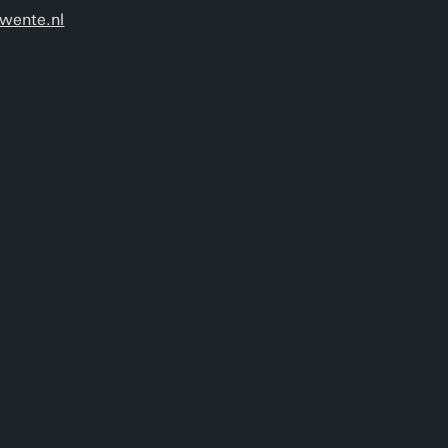
wente.nl