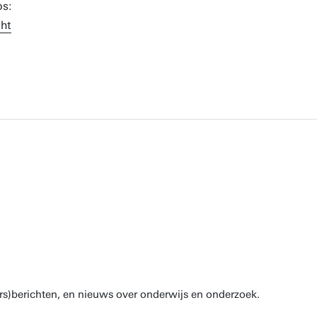
ht
rs)berichten, en nieuws over onderwijs en onderzoek.