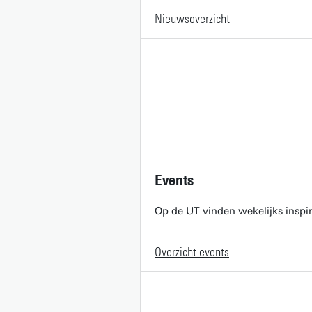
Nieuwsoverzicht
Events
Op de UT vinden wekelijks inspir
Overzicht events