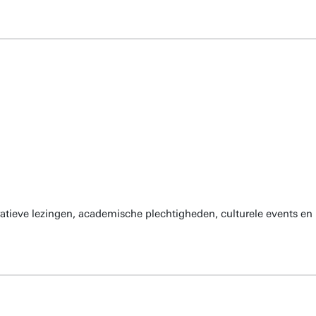
atieve lezingen, academische plechtigheden, culturele events en 