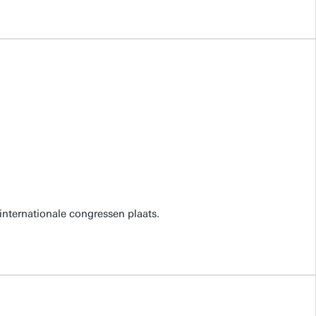
internationale congressen plaats.