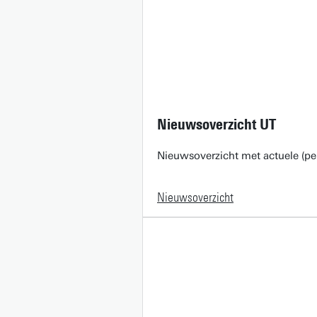
Nieuwsoverzicht UT
Nieuwsoverzicht met actuele (pe
Nieuwsoverzicht