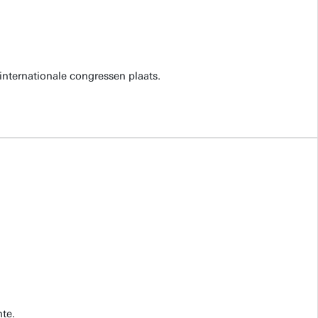
internationale congressen plaats.
te.