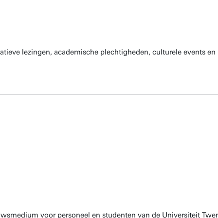
atieve lezingen, academische plechtigheden, culturele events en 
euwsmedium voor personeel en studenten van de Universiteit Twen