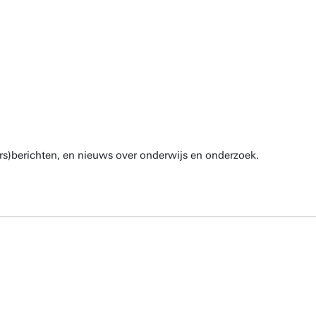
rs)berichten, en nieuws over onderwijs en onderzoek.