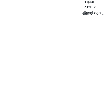
Nieuwsoverzi