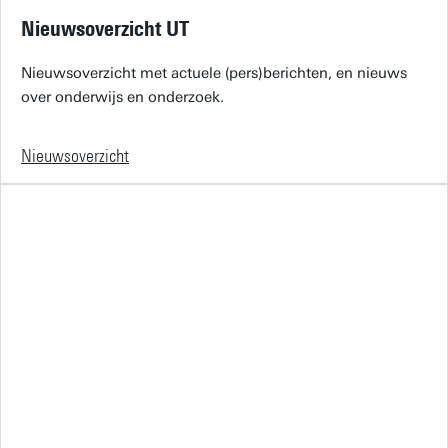
Nieuwsoverzicht UT
Nieuwsoverzicht met actuele (pers)berichten, en nieuws
over onderwijs en onderzoek.
Nieuwsoverzicht