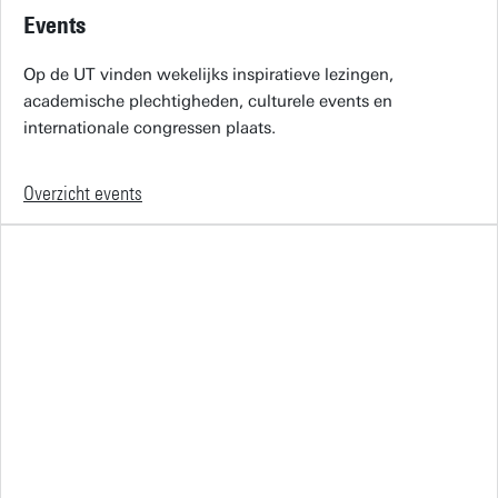
Events
Op de UT vinden wekelijks inspiratieve lezingen,
academische plechtigheden, culturele events en
internationale congressen plaats.
Overzicht events