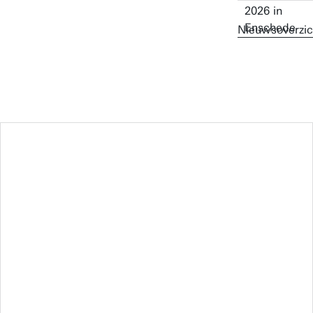
Nieuwsoverzic