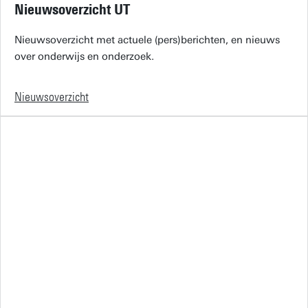
Nieuwsoverzicht UT
Nieuwsoverzicht met actuele (pers)berichten, en nieuws
over onderwijs en onderzoek.
Nieuwsoverzicht