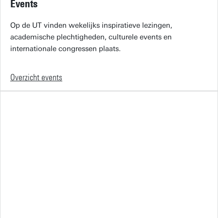
Events
Op de UT vinden wekelijks inspiratieve lezingen,
academische plechtigheden, culturele events en
internationale congressen plaats.
Overzicht events