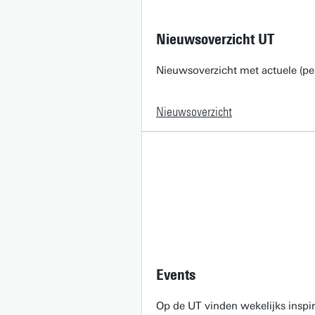
Nieuwsoverzicht UT
Nieuwsoverzicht met actuele (pe
Nieuwsoverzicht
Events
Op de UT vinden wekelijks inspir