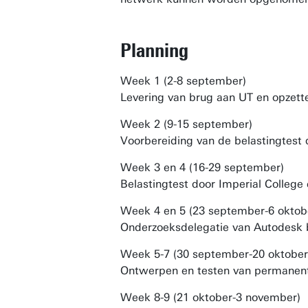
Planning
Week 1 (2-8 september)
Levering van brug aan UT en opzette
Week 2 (9-15 september)
Voorbereiding van de belastingtest 
Week 3 en 4 (16-29 september)
Belastingtest door Imperial College
Week 4 en 5 (23 september-6 oktob
Onderzoeksdelegatie van Autodesk 
Week 5-7 (30 september-20 oktober
Ontwerpen en testen van permanen
Week 8-9 (21 oktober-3 november)