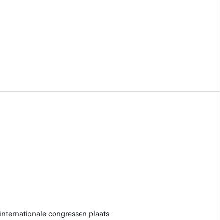
internationale congressen plaats.