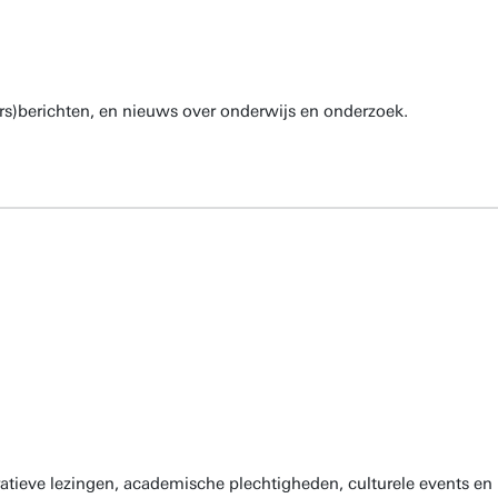
rs)berichten, en nieuws over onderwijs en onderzoek.
atieve lezingen, academische plechtigheden, culturele events en 