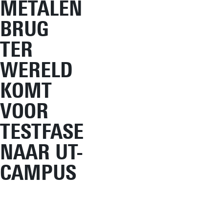
METALEN
BRUG
TER
WERELD
KOMT
VOOR
TESTFASE
NAAR UT-
CAMPUS