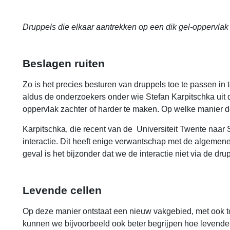
Druppels die elkaar aantrekken op een dik gel-oppervlak
Beslagen ruiten
Zo is het precies besturen van druppels toe te passen in 
aldus de onderzoekers onder wie Stefan Karpitschka uit d
oppervlak zachter of harder te maken. Op welke manier de
Karpitschka, die recent van de Universiteit Twente naar 
interactie. Dit heeft enige verwantschap met de algemene 
geval is het bijzonder dat we de interactie niet via de dr
Levende cellen
Op deze manier ontstaat een nieuw vakgebied, met ook to
kunnen we bijvoorbeeld ook beter begrijpen hoe levende 