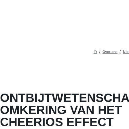
Over ons
Nie
ONTBIJTWETENSCHA
OMKERING VAN HET
CHEERIOS EFFECT