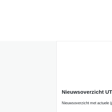
Nieuwsoverzicht U
Nieuwsoverzicht met actuele (