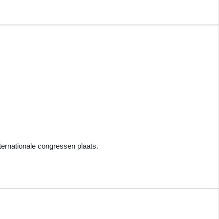
ternationale congressen plaats.