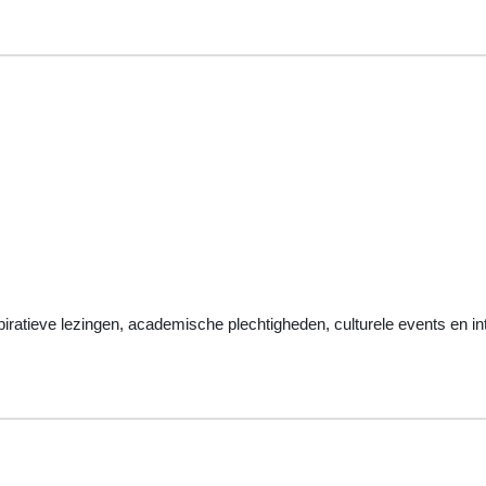
iratieve lezingen, academische plechtigheden, culturele events en in