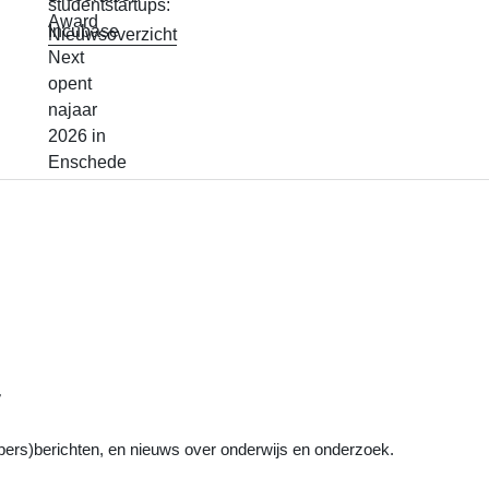
Nieuwsoverzicht
T
pers)berichten, en nieuws over onderwijs en onderzoek.