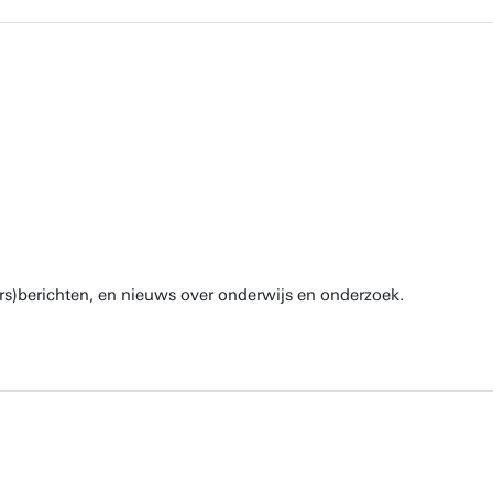
rs)berichten, en nieuws over onderwijs en onderzoek.