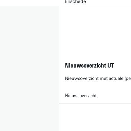
Nieuwsoverzicht UT
Nieuwsoverzicht met actuele (pe
Nieuwsoverzicht