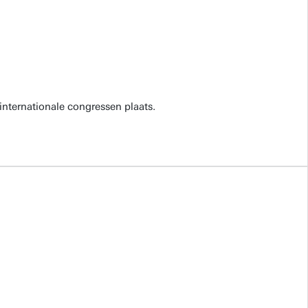
internationale congressen plaats.