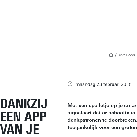
Over ons
maandag 23 februari 2015
DANKZIJ
Met een spelletje op je smar
EEN APP
signaleert dat er behoefte 
denkpatronen te doorbreken,
VAN JE
toegankelijk voor een grote