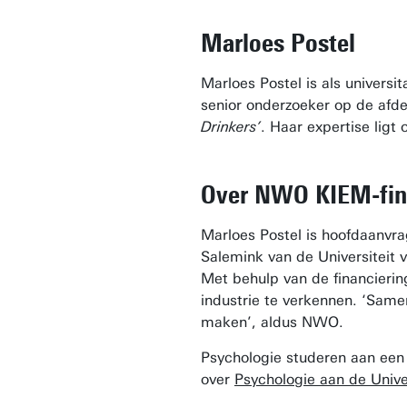
Marloes Postel
Marloes Postel is als univers
senior onderzoeker op de afde
Drinkers’
. Haar expertise ligt
Over NWO KIEM-fin
Marloes Postel is hoofdaanvr
Salemink van de Universiteit
Met behulp van de financierin
industrie te verkennen. ‘Same
maken’, aldus NWO.
Psychologie studeren aan een
over
Psychologie aan de Unive