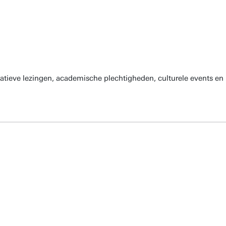
atieve lezingen, academische plechtigheden, culturele events en 