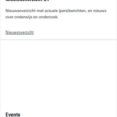
Nieuwsoverzicht met actuele (pers)berichten, en nieuws
over onderwijs en onderzoek.
Nieuwsoverzicht
Events