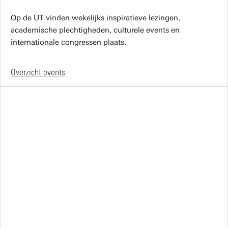
Op de UT vinden wekelijks inspiratieve lezingen,
academische plechtigheden, culturele events en
internationale congressen plaats.
Overzicht events