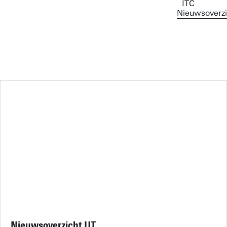
Nieuwsoverzi
Nieuwsoverzicht UT