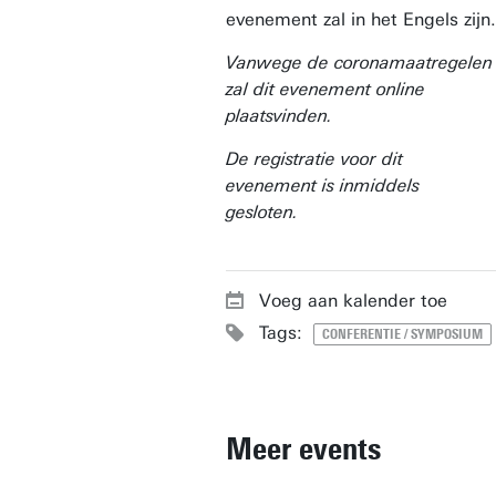
evenement zal in het Engels zijn.
Vanwege de coronamaatregelen
zal dit evenement online
plaatsvinden.
De registratie voor dit
evenement is inmiddels
gesloten.
Voeg aan kalender toe
Tags:
CONFERENTIE / SYMPOSIUM
Meer events