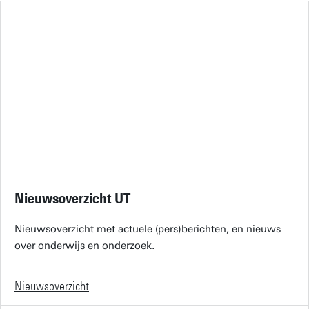
Nieuwsoverzicht UT
Nieuwsoverzicht met actuele (pers)berichten, en nieuws
over onderwijs en onderzoek.
Nieuwsoverzicht