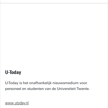
U-Today
U-Today is het onafhankelijk nieuwsmedium voor
personeel en studenten van de Universiteit Twente.
www.utoday.nl