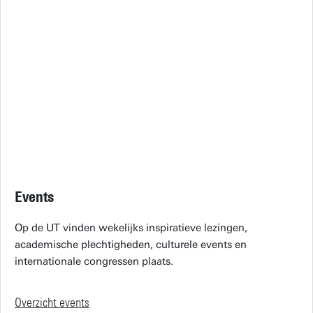
Events
Op de UT vinden wekelijks inspiratieve lezingen,
academische plechtigheden, culturele events en
internationale congressen plaats.
Overzicht events