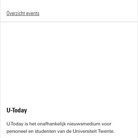
Overzicht events
U-Today
U-Today is het onafhankelijk nieuwsmedium voor
personeel en studenten van de Universiteit Twente.