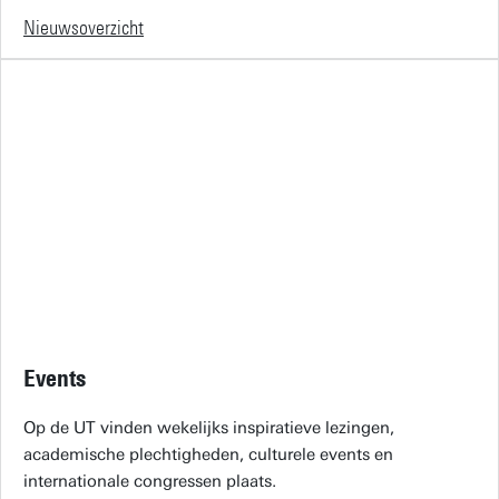
Nieuwsoverzicht
Events
Op de UT vinden wekelijks inspiratieve lezingen,
academische plechtigheden, culturele events en
internationale congressen plaats.