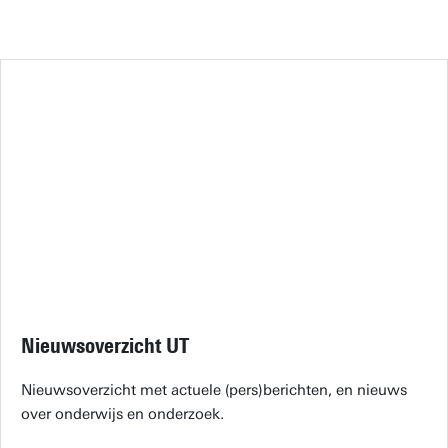
Nieuwsoverzicht UT
Nieuwsoverzicht met actuele (pers)berichten, en nieuws
over onderwijs en onderzoek.