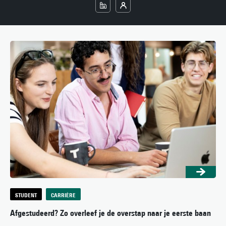
STUDENT
CARRIÈRE
Afgestudeerd? Zo overleef je de overstap naar je eerste baan