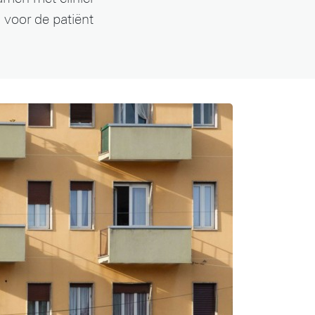
voor de patiënt