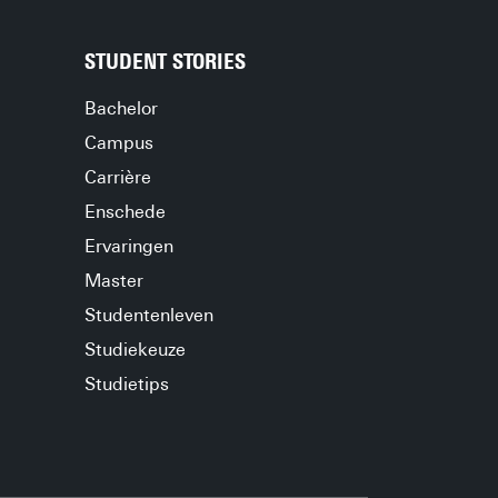
STUDENT STORIES
Bachelor
Campus
Carrière
Enschede
Ervaringen
Master
Studentenleven
Studiekeuze
Studietips