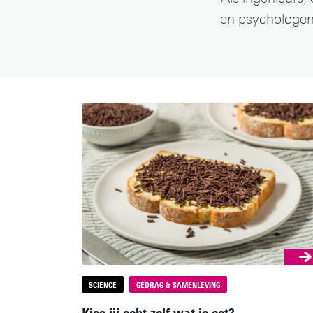
en psychologen
SCIENCE
GEDRAG & SAMENLEVING