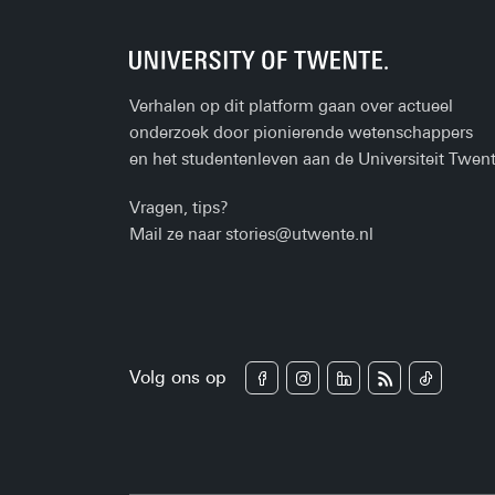
Verhalen op dit platform gaan over actueel
onderzoek door pionierende wetenschappers
en het studentenleven aan de Universiteit Twent
Vragen, tips?
Mail ze naar
stories@utwente.nl
Volg ons op