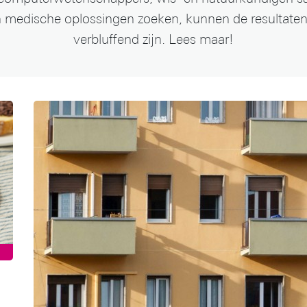
 medische oplossingen zoeken, kunnen de resultaten 
verbluffend zijn. Lees maar!