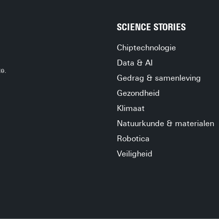
SCIENCE STORIES
Chiptechnologie
Data & AI
e.
Gedrag & samenleving
Gezondheid
Klimaat
Natuurkunde & materialen
Robotica
Veiligheid