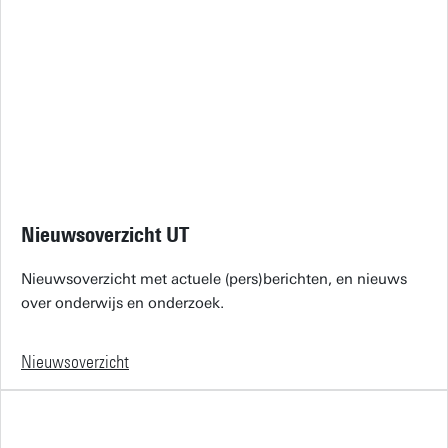
Nieuwsoverzicht UT
Nieuwsoverzicht met actuele (pers)berichten, en nieuws
over onderwijs en onderzoek.
Nieuwsoverzicht