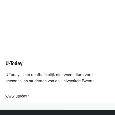
U-Today
U-Today is het onafhankelijk nieuwsmedium voor
personeel en studenten van de Universiteit Twente.
www.utoday.nl