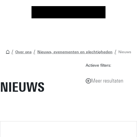
Over ons
Nieuws, evenementen en plechtigheden
Nieuws
Actieve filters:
Meer resultaten
NIEUWS