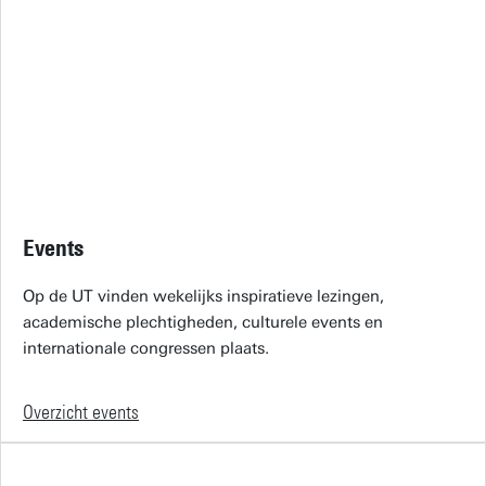
Events
Op de UT vinden wekelijks inspiratieve lezingen,
academische plechtigheden, culturele events en
internationale congressen plaats.
Overzicht events