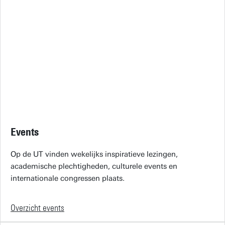
Events
Op de UT vinden wekelijks inspiratieve lezingen,
academische plechtigheden, culturele events en
internationale congressen plaats.
Overzicht events