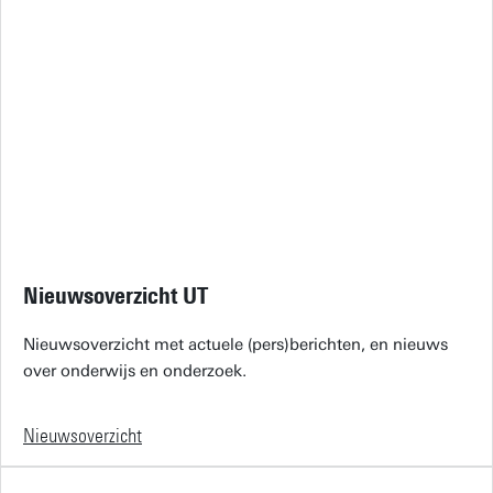
Nieuwsoverzicht UT
Nieuwsoverzicht met actuele (pers)berichten, en nieuws
over onderwijs en onderzoek.
Nieuwsoverzicht