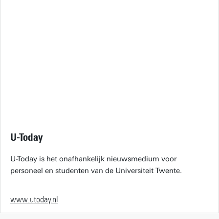
U-Today
U-Today is het onafhankelijk nieuwsmedium voor
personeel en studenten van de Universiteit Twente.
www.utoday.nl