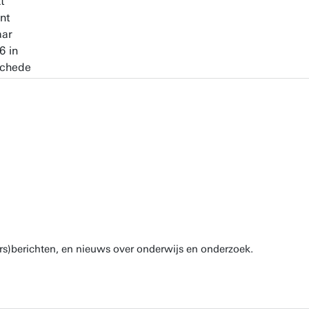
rs)berichten, en nieuws over onderwijs en onderzoek.