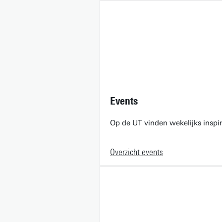
Events
Op de UT vinden wekelijks inspir
Overzicht events