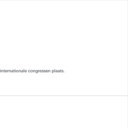
internationale congressen plaats.