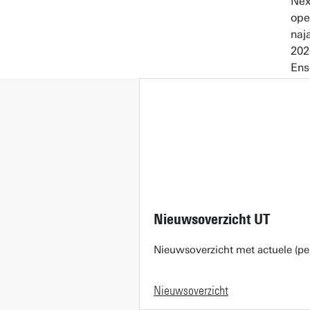
Nieuwsoverzicht UT
Nieuwsoverzicht met actuele (pe
Nieuwsoverzicht