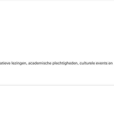
atieve lezingen, academische plechtigheden, culturele events en 