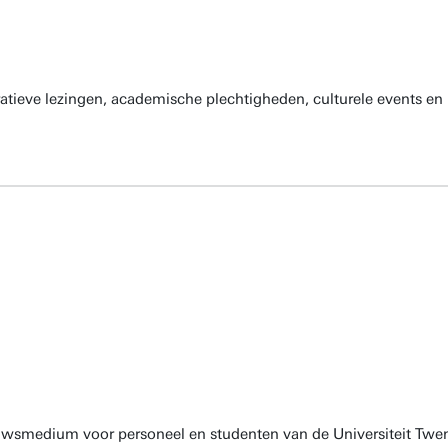
atieve lezingen, academische plechtigheden, culturele events en 
euwsmedium voor personeel en studenten van de Universiteit Twen