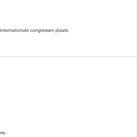
internationale congressen plaats.
te.