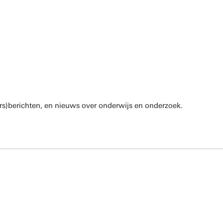
rs)berichten, en nieuws over onderwijs en onderzoek.