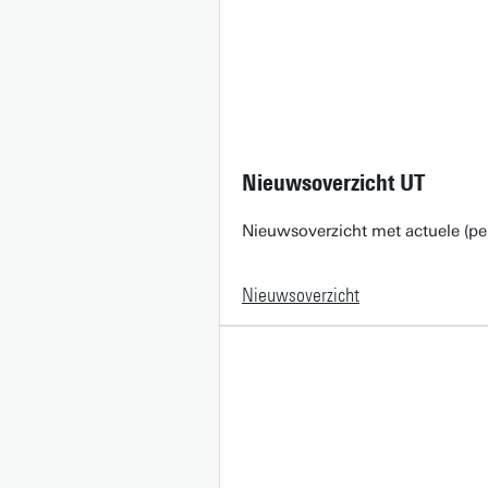
Nieuwsoverzicht UT
Nieuwsoverzicht met actuele (pe
Nieuwsoverzicht