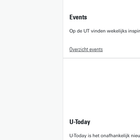
Events
Op de UT vinden wekelijks inspir
Overzicht events
U-Today
U-Today is het onafhankelijk ni