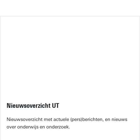
Nieuwsoverzicht UT
Nieuwsoverzicht met actuele (pers)berichten, en nieuws
over onderwijs en onderzoek.