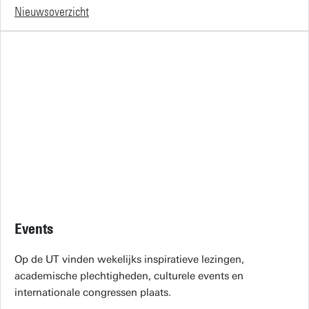
Nieuwsoverzicht
Events
Op de UT vinden wekelijks inspiratieve lezingen,
academische plechtigheden, culturele events en
internationale congressen plaats.