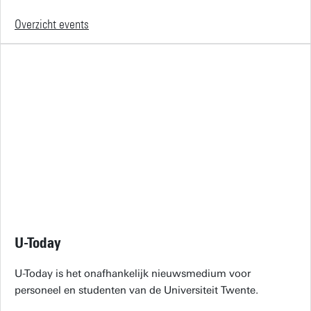
Overzicht events
U-Today
U-Today is het onafhankelijk nieuwsmedium voor
personeel en studenten van de Universiteit Twente.