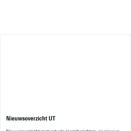
Nieuwsoverzicht UT