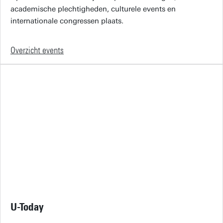
academische plechtigheden, culturele events en
internationale congressen plaats.
Overzicht events
U-Today