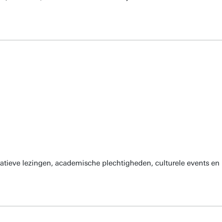
atieve lezingen, academische plechtigheden, culturele events en 