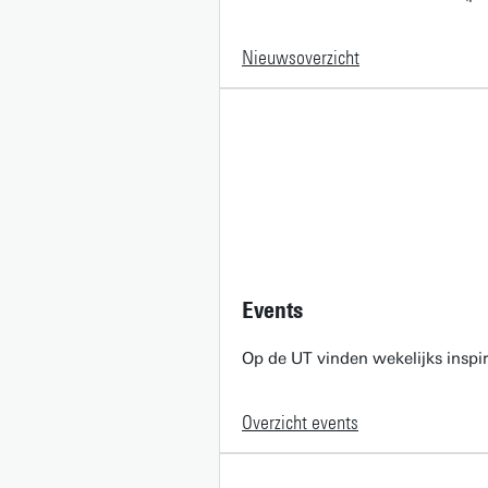
Nieuwsoverzicht
Events
Op de UT vinden wekelijks inspir
Overzicht events