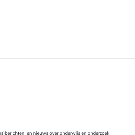
rs)berichten, en nieuws over onderwijs en onderzoek.