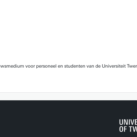
euwsmedium voor personeel en studenten van de Universiteit Twen