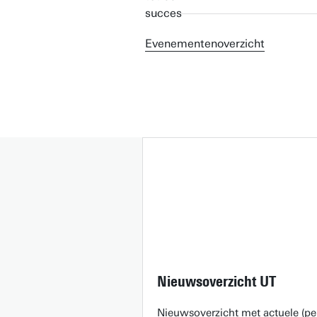
Evenementenoverzicht
Nieuwsoverzicht UT
Nieuwsoverzicht met actuele (pe