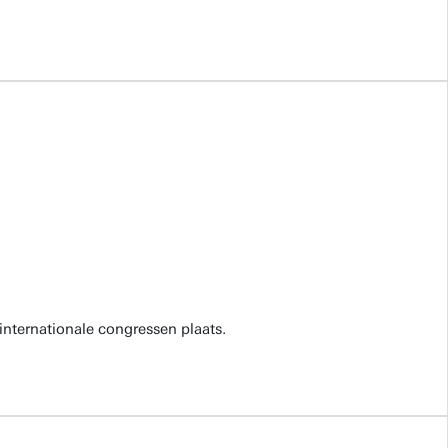
internationale congressen plaats.