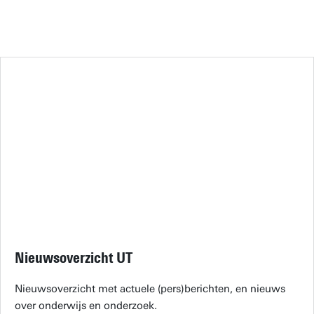
Nieuwsoverzicht UT
Nieuwsoverzicht met actuele (pers)berichten, en nieuws
over onderwijs en onderzoek.