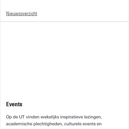
Nieuwsoverzicht
Events
Op de UT vinden wekelijks inspiratieve lezingen,
academische plechtigheden, culturele events en