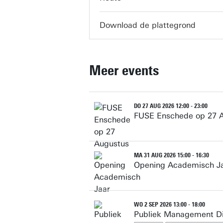
Download de plattegrond
Meer events
DO 27 AUG 2026 12:00 - 23:00
FUSE Enschede op 27 
MA 31 AUG 2026 15:00 - 16:30
Opening Academisch J
WO 2 SEP 2026 13:00 - 18:00
Publiek Management D