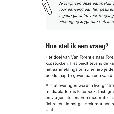
Je krijgt van deze aanmeldin
voor aanvang van het gesprek
is geen garantie voor toegang 
uitnodiging krijgt dan heb je 
Hoe stel ik een vraag?
Het doel van Van Torentje naar Tore
kopstukken. Het biedt tevens de kans
het aanmeldingsformulier heb je de
boodschap te geven aan een van de 
Alle afleveringen worden live gest
mediaplatforms Facebook, Instagra
en vragen stellen. Een moderator ho
‘inbreken’ in het gesprek met een 
zaal.