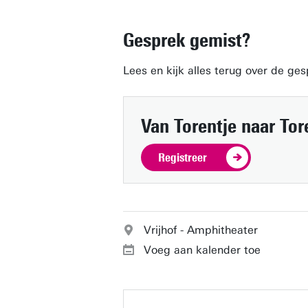
Gesprek gemist?
Lees en kijk alles terug over de ge
Van Torentje naar Tor
Registreer
Vrijhof - Amphitheater
Voeg aan kalender toe