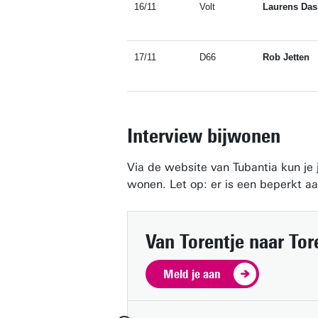
16/11
Volt
Laurens Das
17/11
D66
Rob Jetten
Interview bijwonen
Via de website van Tubantia kun je
wonen. Let op: er is een beperkt a
Van Torentje naar Tor
Meld je aan