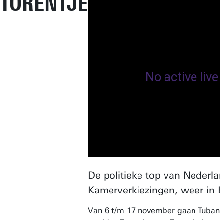
TORENTJE
De politieke top van Nederla
Kamerverkiezingen, weer in
Van 6 t/m 17 november gaan Tubanti