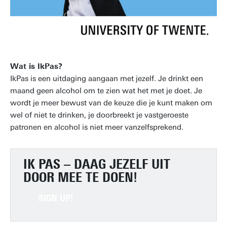
Wat is IkPas?
IkPas is een uitdaging aangaan met jezelf. Je drinkt een
maand geen alcohol om te zien wat het met je doet. Je
wordt je meer bewust van de keuze die je kunt maken om
wel of niet te drinken, je doorbreekt je vastgeroeste
patronen en alcohol is niet meer vanzelfsprekend.
IK PAS –
DAAG JEZELF UIT
DOOR MEE TE DOEN!
SIGN UP!