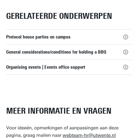
GERELATEERDE ONDERWERPEN
Protocol house parties on campus
General considerations/conditions for holding a BBQ
Organising events | Events office support
MEER INFORMATIE EN VRAGEN
Voor ideeën, opmerkingen of aanpassingen aan deze
pagina, graag mailen naar
webteam-hr@utwente.nl