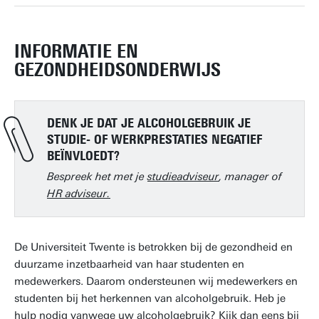
INFORMATIE EN
GEZONDHEIDSONDERWIJS
DENK JE DAT JE ALCOHOLGEBRUIK JE
STUDIE- OF WERKPRESTATIES NEGATIEF
BEÏNVLOEDT?
Bespreek het met je
studieadviseur
, manager of
HR adviseur.
De Universiteit Twente is betrokken bij de gezondheid en
duurzame inzetbaarheid van haar studenten en
medewerkers. Daarom ondersteunen wij medewerkers en
studenten bij het herkennen van alcoholgebruik. Heb je
hulp nodig vanwege uw alcoholgebruik? Kijk dan eens bij