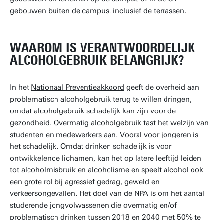
gebouwen buiten de campus, inclusief de terrassen.
WAAROM IS VERANTWOORDELIJK
ALCOHOLGEBRUIK BELANGRIJK?
In het
Nationaal Preventieakkoord
geeft de overheid aan
problematisch alcoholgebruik terug te willen dringen,
omdat alcoholgebruik schadelijk kan zijn voor de
gezondheid. Overmatig alcoholgebruik tast het welzijn van
studenten en medewerkers aan. Vooral voor jongeren is
het schadelijk. Omdat drinken schadelijk is voor
ontwikkelende lichamen, kan het op latere leeftijd leiden
tot alcoholmisbruik en alcoholisme en speelt alcohol ook
een grote rol bij agressief gedrag, geweld en
verkeersongevallen. Het doel van de NPA is om het aantal
studerende jongvolwassenen die overmatig en/of
problematisch drinken tussen 2018 en 2040 met 50% te