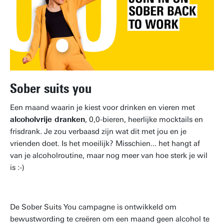
Sober suits you
Een maand waarin je kiest voor drinken en vieren met
alcoholvrije dranken
, 0,0-bieren, heerlijke mocktails en
frisdrank. Je zou verbaasd zijn wat dit met jou en je
vrienden doet. Is het moeilijk? Misschien... het hangt af
van je alcoholroutine, maar nog meer van hoe sterk je wil
is :-)
De Sober Suits You campagne is ontwikkeld om
bewustwording te creëren om een maand geen alcohol te