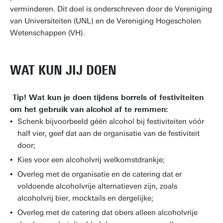
verminderen. Dit doel is onderschreven door de Vereniging
van Universiteiten (UNL) en de Vereniging Hogescholen
Wetenschappen (VH).
WAT KUN JIJ DOEN
Tip! Wat kun je doen tijdens borrels of festiviteiten
om het gebruik van alcohol af te remmen:
Schenk bijvoorbeeld géén alcohol bij festiviteiten vóór
half vier, geef dat aan de organisatie van de festiviteit
door;
Kies voor een alcoholvrij welkomstdrankje;
Overleg met de organisatie en de catering dat er
voldoende alcoholvrije alternatieven zijn, zoals
alcoholvrij bier, mocktails en dergelijke;
Overleg met de catering dat obers alleen alcoholvrije