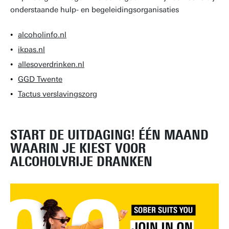
onderstaande hulp- en begeleidingsorganisaties
alcoholinfo.nl
ikpas.nl
allesoverdrinken.nl
GGD Twente
Tactus verslavingszorg
START DE UITDAGING! ÉÉN MAAND
WAARIN JE KIEST VOOR
ALCOHOLVRIJE DRANKEN