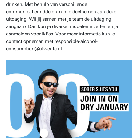
drinken. Met behulp van verschillende
communicatiemiddelen kun je deelnemen aan deze
uitdaging. Wil jij samen met je team de uitdaging
aangaan? Dan kun je diverse middelen inzetten en je
aanmelden voor
IkPas
. Voor meer informatie kun je
contact opnemen met
responsible-alcohol-
consumption@utwente.nl
.