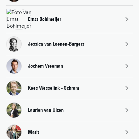
Ernst Bohlmeijer
Jessica van Loenen-Burgers
Jochem Vreeman
Kees Wesselink - Schram
Laurien van Ulzen
Marit