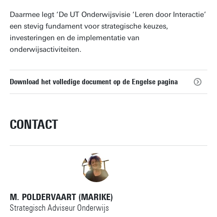
Daarmee legt ‘De UT Onderwijsvisie ‘Leren door Interactie’
een stevig fundament voor strategische keuzes,
investeringen en de implementatie van
onderwijsactiviteiten.
Download het volledige document op de Engelse pagina
CONTACT
M. POLDERVAART (MARIKE)
Strategisch Adviseur Onderwijs