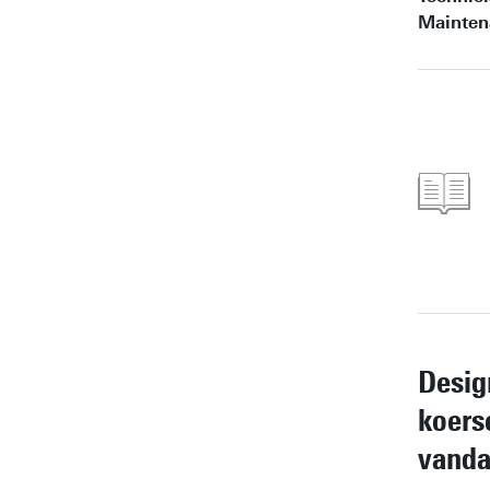
Mainten
Desig
koers
vanda