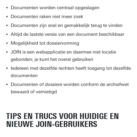
Documenten worden centraal opgeslagen
Documenten raken niet meer zoek
Documenten zijn snel en gemakkelijk terug te vinden
Altijd de laatste versie van een document beschikbaar
Mogelijkheid tot dossiervorming
JOIN is een webapplicatie en daarmee niet locatie
gebonden; je kunt het overal gebruiken
Iedereen met dezelfde rechten heeft toegang tot dezelfde
documenten
Documenten of dossiers worden conform de archiefwet
bewaard of vernietigd
TIPS EN TRUCS VOOR HUIDIGE EN
NIEUWE JOIN-GEBRUIKERS