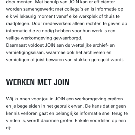
documenten. Met behulp van JOIN kan er efficiënter
worden samengewerkt met collega’s en is informatie op
elk willekeurig moment vanaf elke werkplek of thuis te
raadplegen. Door medewerkers alleen rechten te geven op
informatie die ze nodig hebben voor hun werk is een
veilige werkomgeving gewaarborgd.
Daarnaast voldoet JOIN aan de wettelijke archief- en
vernietigingseisen, waarmee ook het archiveren en
vernietigen of juist bewaren van stukken geregeld wordt.
WERKEN MET JOIN
Wij kunnen voor jou in JOIN een werkomgeving creëren
en je begeleiden in het gebruik ervan. De kans dat er geen
kennis verloren gaat en belangrijke informatie snel terug te
vinden is, wordt daarmee groter. Enkele voordelen op een
rij: