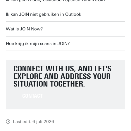
Ik kan JOIN niet gebruiken in Outlook
Wat is JOIN Now?
Hoe krijg ik mijn scans in JOIN?
CONNECT WITH US, AND LET'S
EXPLORE AND ADDRESS YOUR
SITUATION TOGETHER.
CONTACT
Last edit: 6 juli 2026