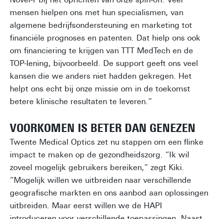
mensen hielpen ons met hun specialismen, van
algemene bedrijfsondersteuning en marketing tot
financiële prognoses en patenten. Dat hielp ons ook
om financiering te krijgen van TTT MedTech en de
TOP-lening, bijvoorbeeld. De support geeft ons veel
kansen die we anders niet hadden gekregen. Het
helpt ons echt bij onze missie om in de toekomst
betere klinische resultaten te leveren.”
VOORKOMEN IS BETER DAN GENEZEN
Twente Medical Optics zet nu stappen om een flinke
impact te maken op de gezondheidszorg. “Ik wil
zoveel mogelijk gebruikers bereiken,” zegt Kiki.
“Mogelijk willen we uitbreiden naar verschillende
geografische markten en ons aanbod aan oplossingen
uitbreiden. Maar eerst willen we de HAPI
introduceren voor verschillende toepassingen. Naast