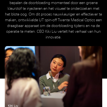
bepalen de doorbloeding momenteel door een groene
kleurstof te injecteren en het visueel te onderzoeken met
het blote oog. Om dit proces nauwkeuriger en effectiever te
maken, ontwikkelde UT spin-off Twente Medical Optics een
draagbaar apparaat om de doorbloeding tijdens en na de
operatie te meten. CEO Kiki Liu vertelt het verhaal van hun
innovatie.
Kiki Liu