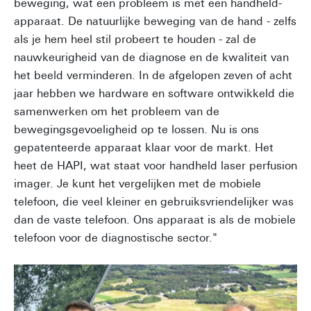
beweging, wat een probleem is met een handheld-
apparaat. De natuurlijke beweging van de hand - zelfs
als je hem heel stil probeert te houden - zal de
nauwkeurigheid van de diagnose en de kwaliteit van
het beeld verminderen. In de afgelopen zeven of acht
jaar hebben we hardware en software ontwikkeld die
samenwerken om het probleem van de
bewegingsgevoeligheid op te lossen. Nu is ons
gepatenteerde apparaat klaar voor de markt. Het
heet de HAPI, wat staat voor handheld laser perfusion
imager. Je kunt het vergelijken met de mobiele
telefoon, die veel kleiner en gebruiksvriendelijker was
dan de vaste telefoon. Ons apparaat is als de mobiele
telefoon voor de diagnostische sector."