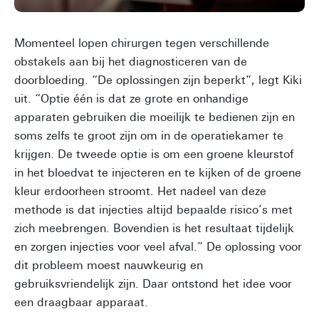
Momenteel lopen chirurgen tegen verschillende
obstakels aan bij het diagnosticeren van de
doorbloeding. “De oplossingen zijn beperkt”, legt Kiki
uit. “Optie één is dat ze grote en onhandige
apparaten gebruiken die moeilijk te bedienen zijn en
soms zelfs te groot zijn om in de operatiekamer te
krijgen. De tweede optie is om een groene kleurstof
in het bloedvat te injecteren en te kijken of de groene
kleur erdoorheen stroomt. Het nadeel van deze
methode is dat injecties altijd bepaalde risico’s met
zich meebrengen. Bovendien is het resultaat tijdelijk
en zorgen injecties voor veel afval.” De oplossing voor
dit probleem moest nauwkeurig en
gebruiksvriendelijk zijn. Daar ontstond het idee voor
een draagbaar apparaat.