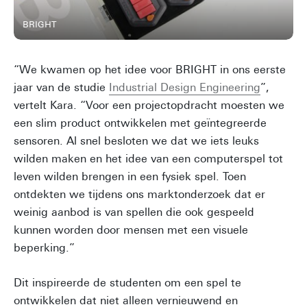
BRIGHT
“We kwamen op het idee voor BRIGHT in ons eerste
jaar van de studie
Industrial Design Engineering
”,
vertelt Kara. “Voor een projectopdracht moesten we
een slim product ontwikkelen met geïntegreerde
sensoren. Al snel besloten we dat we iets leuks
wilden maken en het idee van een computerspel tot
leven wilden brengen in een fysiek spel. Toen
ontdekten we tijdens ons marktonderzoek dat er
weinig aanbod is van spellen die ook gespeeld
kunnen worden door mensen met een visuele
beperking.”
Dit inspireerde de studenten om een spel te
ontwikkelen dat niet alleen vernieuwend en