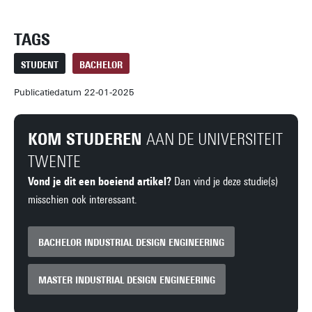
TAGS
STUDENT
BACHELOR
Publicatiedatum 22-01-2025
KOM STUDEREN
AAN DE UNIVERSITEIT
TWENTE
Vond je dit een boeiend artikel?
Dan vind je deze studie(s)
misschien ook interessant.
BACHELOR INDUSTRIAL DESIGN ENGINEERING
MASTER INDUSTRIAL DESIGN ENGINEERING