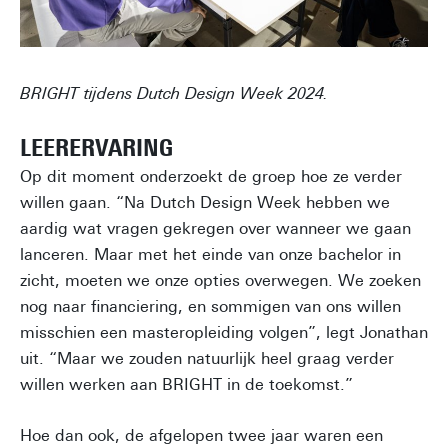
BRIGHT tijdens Dutch Design Week 2024.
LEERERVARING
Op dit moment onderzoekt de groep hoe ze verder
willen gaan. “Na Dutch Design Week hebben we
aardig wat vragen gekregen over wanneer we gaan
lanceren. Maar met het einde van onze bachelor in
zicht, moeten we onze opties overwegen. We zoeken
nog naar financiering, en sommigen van ons willen
misschien een masteropleiding volgen”, legt Jonathan
uit. “Maar we zouden natuurlijk heel graag verder
willen werken aan BRIGHT in de toekomst.”
Hoe dan ook, de afgelopen twee jaar waren een