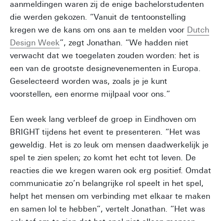
aanmeldingen waren zij de enige bachelorstudenten
die werden gekozen. “Vanuit de tentoonstelling
kregen we de kans om ons aan te melden voor
Dutch
Design Week
”, zegt Jonathan. “We hadden niet
verwacht dat we toegelaten zouden worden: het is
een van de grootste designevenementen in Europa.
Geselecteerd worden was, zoals je je kunt
voorstellen, een enorme mijlpaal voor ons.”
Een week lang verbleef de groep in Eindhoven om
BRIGHT tijdens het event te presenteren. “Het was
geweldig. Het is zo leuk om mensen daadwerkelijk je
spel te zien spelen; zo komt het echt tot leven. De
reacties die we kregen waren ook erg positief. Omdat
communicatie zo’n belangrijke rol speelt in het spel,
helpt het mensen om verbinding met elkaar te maken
en samen lol te hebben”, vertelt Jonathan. “Het was