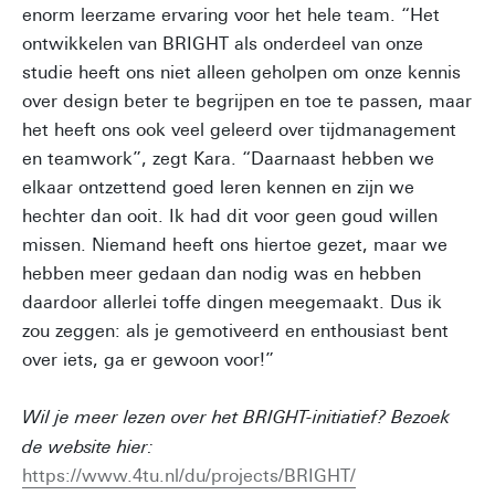
enorm leerzame ervaring voor het hele team. “Het
ontwikkelen van BRIGHT als onderdeel van onze
studie heeft ons niet alleen geholpen om onze kennis
over design beter te begrijpen en toe te passen, maar
het heeft ons ook veel geleerd over tijdmanagement
en teamwork”, zegt Kara. “Daarnaast hebben we
elkaar ontzettend goed leren kennen en zijn we
hechter dan ooit. Ik had dit voor geen goud willen
missen. Niemand heeft ons hiertoe gezet, maar we
hebben meer gedaan dan nodig was en hebben
daardoor allerlei toffe dingen meegemaakt. Dus ik
zou zeggen: als je gemotiveerd en enthousiast bent
over iets, ga er gewoon voor!”
Wil je meer lezen over het BRIGHT-initiatief? Bezoek
de website hier:
https://www.4tu.nl/du/projects/BRIGHT/