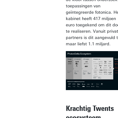
toepassingen van
geïntegreerde fotonica. H
kabinet heeft 417 miljoen
euro toegekend om dit do
te realiseren. Vanuit priva
partners is dit aangevuld 
maar liefst 1.1 miljard.
Krachtig Twents
ecosysteem