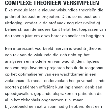
COMPLEXE THEORIEËN VERSIMPELEN
Elke module leer je nieuwe wiskundige theorieën die
je direct toepast in projecten. Dit is soms best een
uitdaging, omdat je de stof vaak nog niet (volledig)
beheerst; aan de andere kant helpt het toepassen van
de theorie juist om deze beter en sneller te begrijpen.
Een interessant voorbeeld hiervan is wachtrijtheorie,
een tak van de wiskunde die zich richt op het
analyseren en modelleren van wachttijden. Tijdens
een van mijn favoriete projecten heb ik dit toegepast
op het optimaliseren van een wachtkamer in een
ziekenhuis. Ik moest onderzoeken hoe je verschillende
soorten patiënten efficiënt kunt inplannen: denk aan
spoedgevallen, geplande afspraken en patiënten die
al in het ziekenhuis opgenomen zijn, maar
bijvoorbeeld een extra scan nodig hebben. Best een