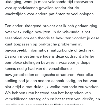
uitdaging, want je moet voldoende tijd reserveren
voor spoedeisende gevallen zonder dat de
wachttijden voor andere patiënten te veel oplopen.
Een ander uitdagend project dat ik heb gedaan ging
over wiskundige bewijzen. In de wiskunde is het
essentieel om een theorie te bewijzen voordat je deze
kunt toepassen op praktische problemen in,
bijvoorbeeld, informatica, natuurkunde of techniek.
Daarom moesten we tijdens deze opdracht allerlei
complexe stellingen bewijzen, waarvoor je diepe
kennis nodig had van de verschillende
bewijsmethoden en logische structuren. Voor elke
stelling had je een andere aanpak nodig, en het was
niet altijd direct duidelijk welke methode zou werken.
We hebben uren besteed aan het bespreken van
verschillende strategieën en het testen van ideeën, en