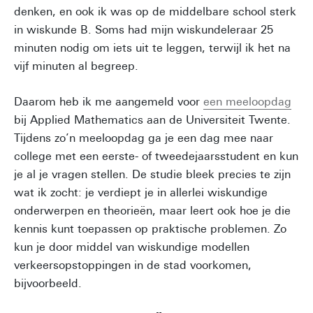
denken, en ook ik was op de middelbare school sterk
in wiskunde B. Soms had mijn wiskundeleraar 25
minuten nodig om iets uit te leggen, terwijl ik het na
vijf minuten al begreep.
Daarom heb ik me aangemeld voor
een meeloopdag
bij Applied Mathematics aan de Universiteit Twente.
Tijdens zo’n meeloopdag ga je een dag mee naar
college met een eerste- of tweedejaarsstudent en kun
je al je vragen stellen. De studie bleek precies te zijn
wat ik zocht: je verdiept je in allerlei wiskundige
onderwerpen en theorieën, maar leert ook hoe je die
kennis kunt toepassen op praktische problemen. Zo
kun je door middel van wiskundige modellen
verkeersopstoppingen in de stad voorkomen,
bijvoorbeeld.