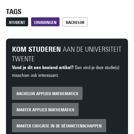
TAGS
STUDENT
ERVARINGEN
BACHELOR
KOM STUDEREN
AAN DE UNIVERSITEIT
TWENTE
Vond je dit een boeiend artikel?
Dan vind je deze studie(s)
misschien ook interessant.
BACHELOR APPLIED MATHEMATICS
MASTER APPLIED MATHEMATICS
MASTER EDUCATIE IN DE BÈTAWETENSCHAPPEN