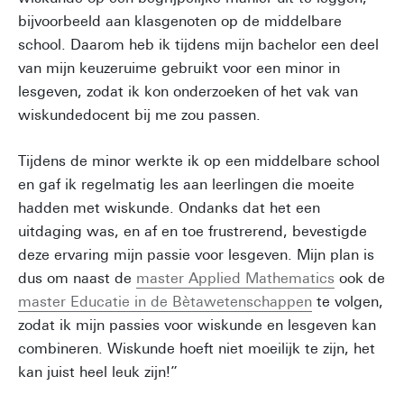
bijvoorbeeld aan klasgenoten op de middelbare
school. Daarom heb ik tijdens mijn bachelor een deel
van mijn keuzeruime gebruikt voor een minor in
lesgeven, zodat ik kon onderzoeken of het vak van
wiskundedocent bij me zou passen.
Tijdens de minor werkte ik op een middelbare school
en gaf ik regelmatig les aan leerlingen die moeite
hadden met wiskunde. Ondanks dat het een
uitdaging was, en af en toe frustrerend, bevestigde
deze ervaring mijn passie voor lesgeven. Mijn plan is
dus om naast de
master Applied Mathematics
ook de
master Educatie in de Bètawetenschappen
te volgen,
zodat ik mijn passies voor wiskunde en lesgeven kan
combineren. Wiskunde hoeft niet moeilijk te zijn, het
kan juist heel leuk zijn!”