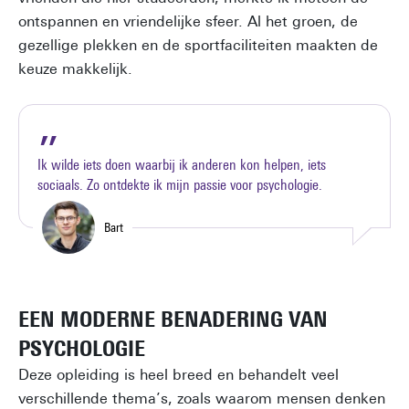
ontspannen en vriendelijke sfeer. Al het groen, de
gezellige plekken en de sportfaciliteiten maakten de
keuze makkelijk.
Ik wilde iets doen waarbij ik anderen kon helpen, iets
sociaals. Zo ontdekte ik mijn passie voor psychologie.
Bart
EEN MODERNE BENADERING VAN
PSYCHOLOGIE
Deze opleiding is heel breed en behandelt veel
verschillende thema’s, zoals waarom mensen denken