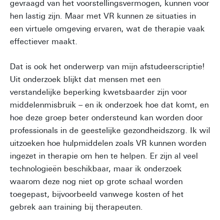
gevraagd van het voorstellingsvermogen, kunnen voor
hen lastig zijn. Maar met VR kunnen ze situaties in
een virtuele omgeving ervaren, wat de therapie vaak
effectiever maakt.
Dat is ook het onderwerp van mijn afstudeerscriptie!
Uit onderzoek blijkt dat mensen met een
verstandelijke beperking kwetsbaarder zijn voor
middelenmisbruik – en ik onderzoek hoe dat komt, en
hoe deze groep beter ondersteund kan worden door
professionals in de geestelijke gezondheidszorg. Ik wil
uitzoeken hoe hulpmiddelen zoals VR kunnen worden
ingezet in therapie om hen te helpen. Er zijn al veel
technologieën beschikbaar, maar ik onderzoek
waarom deze nog niet op grote schaal worden
toegepast, bijvoorbeeld vanwege kosten of het
gebrek aan training bij therapeuten.