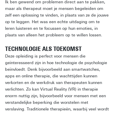
Ik ben gewend om problemen direct aan te pakken,
maar als therapeut moet je mensen begeleiden om
zelf een oplossing te vinden, in plaats van ze de jouwe
op te leggen. Het was een echte uitdaging om te
leren luisteren en te focussen op hun emoties, in
plaats van alleen het probleem op te willen lossen.
TECHNOLOGIE ALS TOEKOMST
Deze opleiding is perfect voor mensen die
geïnteresseerd zijn in hoe technologie de psychologie
beïnvloedt. Denk bijvoorbeeld aan smartwatches,
apps en online therapie, die wachttijden kunnen
verkorten en de werkdruk van therapeuten kunnen
verlichten. Zo kan Virtual Reality (VR) in therapie
enorm nuttig zijn, bijvoorbeeld voor mensen met een
verstandelijke beperking die worstelen met
verslaving. Traditionele therapieën, waarbij veel wordt