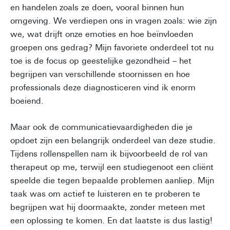
en handelen zoals ze doen, vooral binnen hun
omgeving. We verdiepen ons in vragen zoals: wie zijn
we, wat drijft onze emoties en hoe beïnvloeden
groepen ons gedrag? Mijn favoriete onderdeel tot nu
toe is de focus op geestelijke gezondheid – het
begrijpen van verschillende stoornissen en hoe
professionals deze diagnosticeren vind ik enorm
boeiend.
Maar ook de communicatievaardigheden die je
opdoet zijn een belangrijk onderdeel van deze studie.
Tijdens rollenspellen nam ik bijvoorbeeld de rol van
therapeut op me, terwijl een studiegenoot een cliënt
speelde die tegen bepaalde problemen aanliep. Mijn
taak was om actief te luisteren en te proberen te
begrijpen wat hij doormaakte, zonder meteen met
een oplossing te komen. En dat laatste is dus lastig!