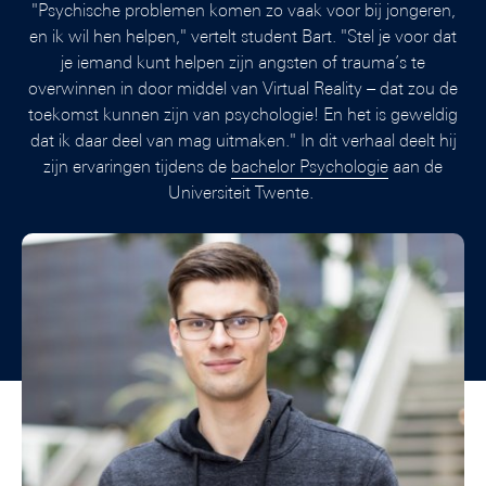
"Psychische problemen komen zo vaak voor bij jongeren,
en ik wil hen helpen," vertelt student Bart. "Stel je voor dat
je iemand kunt helpen zijn angsten of trauma’s te
overwinnen in door middel van Virtual Reality – dat zou de
toekomst kunnen zijn van psychologie! En het is geweldig
dat ik daar deel van mag uitmaken." In dit verhaal deelt hij
zijn ervaringen tijdens de
bachelor Psychologie
aan de
Universiteit Twente.