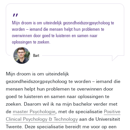
Mijn droom is om uiteindelijk gezondheidszorgpsycholoog te
worden – iemand die mensen helpt hun problemen te
overwinnen door goed te luisteren en samen naar
oplossingen te zoeken.
Bart
Mijn droom is om uiteindelijk
gezondheidszorgpsycholoog te worden – iemand die
mensen helpt hun problemen te overwinnen door
goed te luisteren en samen naar oplossingen te
zoeken. Daarom wil ik na mijn bachelor verder met
de
master Psychologie
, met de specialisatie
Positive
Clinical Psychology & Technology
aan de Universiteit
Twente. Deze specialisatie bereidt me voor op een