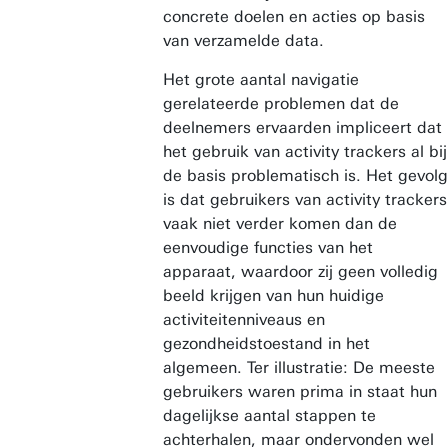
concrete doelen en acties op basis
van verzamelde data.
Het grote aantal navigatie
gerelateerde problemen dat de
deelnemers ervaarden impliceert dat
het gebruik van activity trackers al bij
de basis problematisch is. Het gevolg
is dat gebruikers van activity trackers
vaak niet verder komen dan de
eenvoudige functies van het
apparaat, waardoor zij geen volledig
beeld krijgen van hun huidige
activiteitenniveaus en
gezondheidstoestand in het
algemeen. Ter illustratie: De meeste
gebruikers waren prima in staat hun
dagelijkse aantal stappen te
achterhalen, maar ondervonden wel