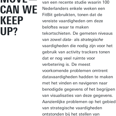
van een recente studie waarin 100
CAN WE
Nederlanders enkele weken een
FitBit gebruikten, tonen dat de
KEEP
vereiste vaardigheden om deze
beloftes waar te maken
UP?
tekortschieten. De gemeten niveaus
van zowel
data-
als
strategische
vaardigheden die nodig zijn voor het
gebruik van activity trackers tonen
dat er nog veel ruimte voor
verbetering is. De meest
voorkomende problemen omtrent
datavaardigheden hadden te maken
met het vinden en navigeren naar
benodigde gegevens of het begrijpen
van visualisaties van deze gegevens.
Aanzienlijke problemen op het gebied
van strategische vaardigheden
ontstonden bij het stellen van