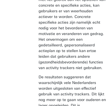
concrete en specifieke acties, kan
gebruikers er van weerhouden
actiever te worden. Concrete
specifieke acties zijn namelijk echt
nodig voor het bevorderen van
motivatie en veranderen van gedrag.
Het onvermogen om een
gedetailleerd, gepersonaliseerd
actieplan op te stellen kan ertoe
leiden dat gebruikers andere
(gezondheidsbevorderende) functies
van activity trackers niet gebruiken.
De resultaten suggereren dat
waarschijnlijk vele Nederlanders
worden uitgesloten van effectief
gebruik van activity trackers. Dit lijkt
nog meer op te gaan voor ouderen en
lager opgeleiden. Dit is