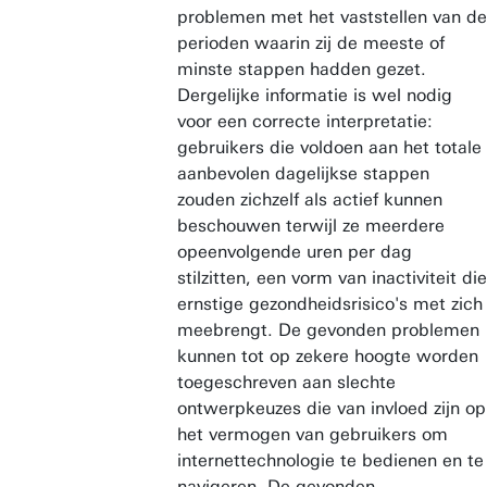
problemen met het vaststellen van de
perioden waarin zij de meeste of
minste stappen hadden gezet.
Dergelijke informatie is wel nodig
voor een correcte interpretatie:
gebruikers die voldoen aan het totale
aanbevolen dagelijkse stappen
zouden zichzelf als actief kunnen
beschouwen terwijl ze meerdere
opeenvolgende uren per dag
stilzitten, een vorm van inactiviteit die
ernstige gezondheidsrisico's met zich
meebrengt. De gevonden problemen
kunnen tot op zekere hoogte worden
toegeschreven aan slechte
ontwerpkeuzes die van invloed zijn op
het vermogen van gebruikers om
internettechnologie te bedienen en te
navigeren. De gevonden