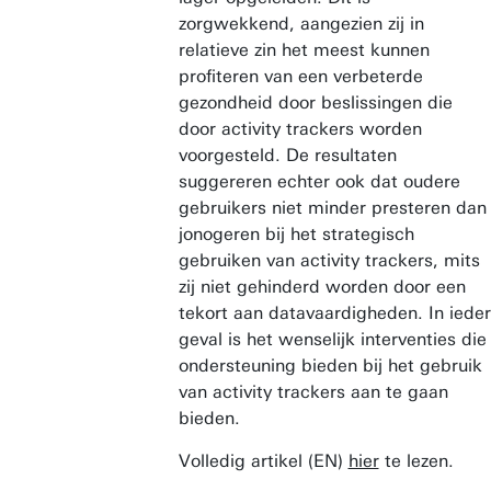
zorgwekkend, aangezien zij in
relatieve zin het meest kunnen
profiteren van een verbeterde
gezondheid door beslissingen die
door activity trackers worden
voorgesteld. De resultaten
suggereren echter ook dat oudere
gebruikers niet minder presteren dan
jonogeren bij het strategisch
gebruiken van activity trackers, mits
zij niet gehinderd worden door een
tekort aan datavaardigheden. In ieder
geval is het wenselijk interventies die
ondersteuning bieden bij het gebruik
van activity trackers aan te gaan
bieden.
Volledig artikel (EN)
hier
te lezen.