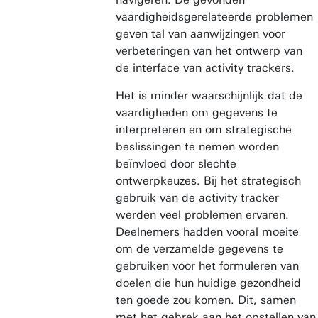
vaardigheidsgerelateerde problemen
geven tal van aanwijzingen voor
verbeteringen van het ontwerp van
de interface van activity trackers.
Het is minder waarschijnlijk dat de
vaardigheden om gegevens te
interpreteren en om strategische
beslissingen te nemen worden
beïnvloed door slechte
ontwerpkeuzes. Bij het strategisch
gebruik van de activity tracker
werden veel problemen ervaren.
Deelnemers hadden vooral moeite
om de verzamelde gegevens te
gebruiken voor het formuleren van
doelen die hun huidige gezondheid
ten goede zou komen. Dit, samen
met het gebrek aan het opstellen van