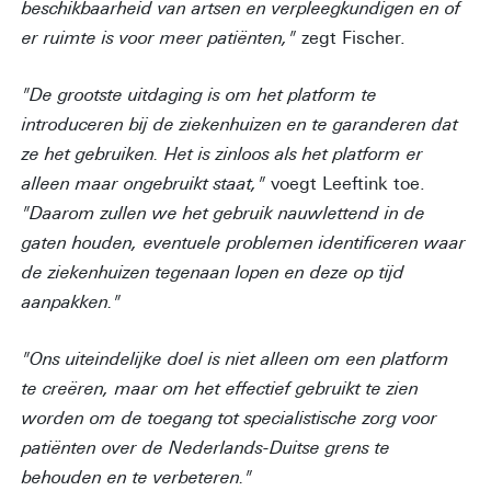
beschikbaarheid van artsen en verpleegkundigen en of
er ruimte is voor meer patiënten,"
zegt Fischer.
"De grootste uitdaging is om het platform te
introduceren bij de ziekenhuizen en te garanderen dat
ze het gebruiken. Het is zinloos als het platform er
alleen maar ongebruikt staat,"
voegt Leeftink toe.
"Daarom zullen we het gebruik nauwlettend in de
gaten houden, eventuele problemen identificeren waar
de ziekenhuizen tegenaan lopen en deze op tijd
aanpakken."
"Ons uiteindelijke doel is niet alleen om een platform
te creëren, maar om het effectief gebruikt te zien
worden om de toegang tot specialistische zorg voor
patiënten over de Nederlands-Duitse grens te
behouden en te verbeteren."