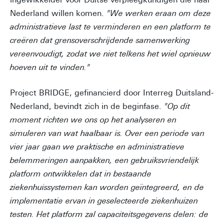
Nederland willen komen.
"We werken eraan om deze
administratieve last te verminderen en een platform te
creëren dat grensoverschrijdende samenwerking
vereenvoudigt, zodat we niet telkens het wiel opnieuw
hoeven uit te vinden."
Project BRIDGE, gefinancierd door Interreg Duitsland-
Nederland, bevindt zich in de beginfase.
"Op dit
moment richten we ons op het analyseren en
simuleren van wat haalbaar is. Over een periode van
vier jaar gaan we praktische en administratieve
belemmeringen aanpakken, een gebruiksvriendelijk
platform ontwikkelen dat in bestaande
ziekenhuissystemen kan worden geïntegreerd, en de
implementatie ervan in geselecteerde ziekenhuizen
testen. Het platform zal capaciteitsgegevens delen: de