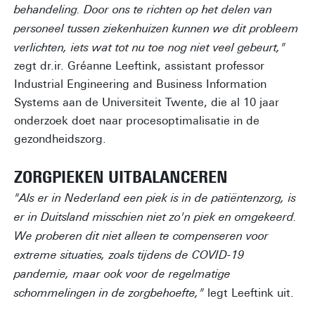
behandeling. Door ons te richten op het delen van
personeel tussen ziekenhuizen kunnen we dit probleem
verlichten, iets wat tot nu toe nog niet veel gebeurt,"
zegt dr.ir. Gréanne Leeftink, assistant professor
Industrial Engineering and Business Information
Systems aan de Universiteit Twente, die al 10 jaar
onderzoek doet naar procesoptimalisatie in de
gezondheidszorg.
ZORGPIEKEN UITBALANCEREN
"Als er in Nederland een piek is in de patiëntenzorg, is
er in Duitsland misschien niet zo'n piek en omgekeerd.
We proberen dit niet alleen te compenseren voor
extreme situaties, zoals tijdens de COVID-19
pandemie, maar ook voor de regelmatige
schommelingen in de zorgbehoefte,"
legt Leeftink uit.