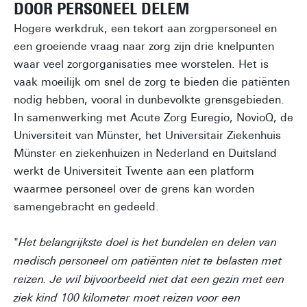
DOOR PERSONEEL DELEM
Hogere werkdruk, een tekort aan zorgpersoneel en
een groeiende vraag naar zorg zijn drie knelpunten
waar veel zorgorganisaties mee worstelen. Het is
vaak moeilijk om snel de zorg te bieden die patiënten
nodig hebben, vooral in dunbevolkte grensgebieden.
In samenwerking met Acute Zorg Euregio, NovioQ, de
Universiteit van Münster, het Universitair Ziekenhuis
Münster en ziekenhuizen in Nederland en Duitsland
werkt de Universiteit Twente aan een platform
waarmee personeel over de grens kan worden
samengebracht en gedeeld.
"
Het belangrijkste doel is het bundelen en delen van
medisch personeel om patiënten niet te belasten met
reizen. Je wil bijvoorbeeld niet dat een gezin met een
ziek kind 100 kilometer moet reizen voor een