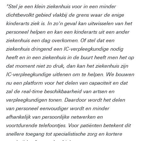
"Stel je een klein ziekenhuis voor in een minder
dichtbevolkt gebied vlakbij de grens waar de enige
kinderarts ziek is. In zo'n geval kan uitwisselen van het
personeel helpen en kan een kinderarts uit een ander
ziekenhuis een dag overkomen. Of stel dat een
ziekenhuis dringend een IC-verpleegkundige nodig
heeft en in een ziekenhuis in de buurt heeft men het op
dat moment niet zo druk, dan kan het ziekenhuis zijn
IC-verpleegkundige uitlenen om te helpen. We bouwen
nu een platform voor het delen van capaciteit en dat
zal de real-time beschikbaarheid van artsen en
verpleegkundigen tonen. Daardoor wordt het delen
van personeel eenvoudiger wordt en minder
afhankelijk van persoonlijke netwerken en
voortdurende telefoontjes. Voor patiënten betekent dit
snellere toegang tot specialistische zorg en kortere