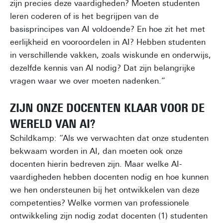
zijn precies deze vaardigheden? Moeten studenten
leren coderen of is het begrijpen van de
basisprincipes van AI voldoende? En hoe zit het met
eerlijkheid en vooroordelen in AI? Hebben studenten
in verschillende vakken, zoals wiskunde en onderwijs,
dezelfde kennis van AI nodig? Dat zijn belangrijke
vragen waar we over moeten nadenken.”
ZIJN ONZE DOCENTEN KLAAR VOOR DE
WERELD VAN AI?
Schildkamp: “Als we verwachten dat onze studenten
bekwaam worden in AI, dan moeten ook onze
docenten hierin bedreven zijn. Maar welke AI-
vaardigheden hebben docenten nodig en hoe kunnen
we hen ondersteunen bij het ontwikkelen van deze
competenties? Welke vormen van professionele
ontwikkeling zijn nodig zodat docenten (1) studenten