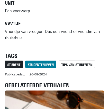
UNIT
Een voorwerp.
VVV’TJE
Vriendje van vroeger. Dus een vriend of vriendin van
thuisthuis.
TAGS
STUDENT
STUDENTENLEVEN
TIPS VAN STUDENTEN
Publicatiedatum 20-08-2024
GERELATEERDE VERHALEN