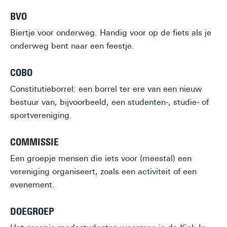
BVO
Biertje voor onderweg. Handig voor op de fiets als je
onderweg bent naar een feestje.
COBO
Constitutieborrel: een borrel ter ere van een nieuw
bestuur van, bijvoorbeeld, een studenten-, studie- of
sportvereniging.
COMMISSIE
Een groepje mensen die iets voor (meestal) een
vereniging organiseert, zoals een activiteit of een
evenement.
DOEGROEP