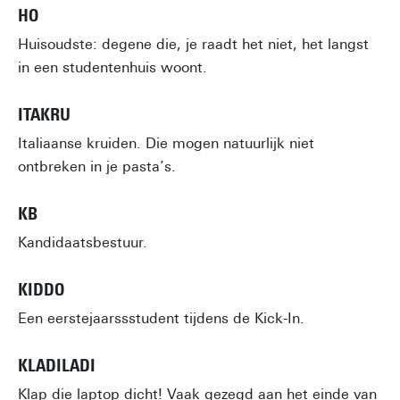
HO
Huisoudste: degene die, je raadt het niet, het langst
in een studentenhuis woont.
ITAKRU
Italiaanse kruiden. Die mogen natuurlijk niet
ontbreken in je pasta’s.
KB
Kandidaatsbestuur.
KIDDO
Een eerstejaarssstudent tijdens de Kick-In.
KLADILADI
Klap die laptop dicht! Vaak gezegd aan het einde van