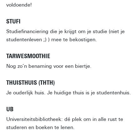
voldoende!
STUFI
Studiefinanciering die je krijgt om je studie (niet je
studentenleven ;) ) mee te bekostigen.
TARWESMOOTHIE
Nog zo’n benaming voor een biertje.
THUISTHUIS (THTH)
Je ouderlijk huis. Je huidige thuis is je studentenhuis.
UB
Universiteitsbibliotheek: dé plek om in alle rust te
studeren en boeken te lenen.