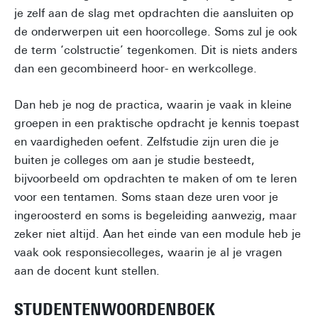
je zelf aan de slag met opdrachten die aansluiten op
de onderwerpen uit een hoorcollege. Soms zul je ook
de term ‘colstructie’ tegenkomen. Dit is niets anders
dan een gecombineerd hoor- en werkcollege.
Dan heb je nog de practica, waarin je vaak in kleine
groepen in een praktische opdracht je kennis toepast
en vaardigheden oefent. Zelfstudie zijn uren die je
buiten je colleges om aan je studie besteedt,
bijvoorbeeld om opdrachten te maken of om te leren
voor een tentamen. Soms staan deze uren voor je
ingeroosterd en soms is begeleiding aanwezig, maar
zeker niet altijd. Aan het einde van een module heb je
vaak ook responsiecolleges, waarin je al je vragen
aan de docent kunt stellen.
STUDENTENWOORDENBOEK