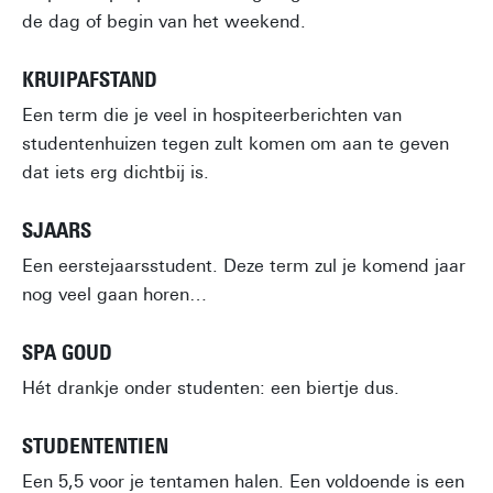
de dag of begin van het weekend.
KRUIPAFSTAND
Een term die je veel in hospiteerberichten van
studentenhuizen tegen zult komen om aan te geven
dat iets erg dichtbij is.
SJAARS
Een eerstejaarsstudent. Deze term zul je komend jaar
nog veel gaan horen…
SPA GOUD
Hét drankje onder studenten: een biertje dus.
STUDENTENTIEN
Een 5,5 voor je tentamen halen. Een voldoende is een