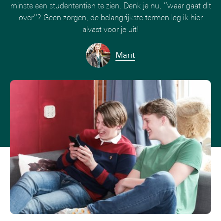
minste een studententien te zien. Denk je nu, ‘’waar gaat dit
over’’? Geen zorgen, de belangrijkste termen leg ik hier
alvast voor je uit!
Marit