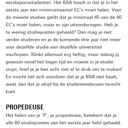
eerstejaarsstudenten. Het BSA houdt in dat je in het
eerste jaar een minimumaantal EC's moet halen. Voor
de meeste studies geldt dat je minimaal 45 van de 60
EC's moet halen, maar er zijn uitzonderingen. Heb je
te weinig studiepunten gehaald? Dan mag je niet
verder studeren en je de komende drie jaar niet meer
voor dezelfde studie aan dezelfde universiteit
inschrijven. Klinkt allemaal erg heftig, maar zolang jij
gewoon vanaf het begin tijd en moeite in je studie
stopt, hoef je je hier echt niet al te druk om te maken!
En mocht het zich voordoen dat je je BSA niet haalt,
weet dan dat je altijd bij de studentendecaan terecht
kunt.
PROPEDEUSE
Het halen van je ‘P’, je propedeuse, betekent dat je
alle 60 studiepunten van het eerste jaar hebt gehaald.