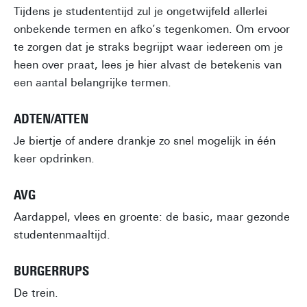
Tijdens je studententijd zul je ongetwijfeld allerlei
onbekende termen en afko’s tegenkomen. Om ervoor
te zorgen dat je straks begrijpt waar iedereen om je
heen over praat, lees je hier alvast de betekenis van
een aantal belangrijke termen.
ADTEN/ATTEN
Je biertje of andere drankje zo snel mogelijk in één
keer opdrinken.
AVG
Aardappel, vlees en groente: de basic, maar gezonde
studentenmaaltijd.
BURGERRUPS
De trein.