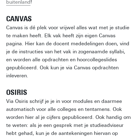
buitenland
!
CANVAS
Canvas is dé plek voor vrijwel alles wat met je studie
te maken heeft. Elk vak heeft zijn eigen Canvas
pagina. Hier kan de docent mededelingen doen, vind
je de instructies van het vak in zogenaamde syllabi,
en worden alle opdrachten en hoorcollegeslides
gepubliceerd. Ook kun je via Canvas opdrachten
inleveren.
OSIRIS
Via Osiris schrijf je je in voor modules en daarmee
automatisch voor alle colleges en tentamens. Ook
worden hier al je cijfers gepubliceerd. Ook handig om
te weten: als je een gesprek met je studieadviseur
hebt gehad, kun je de aantekeningen hiervan op