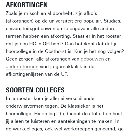
AFKORTINGEN
Zoals je misschien al doorhebt, zijn afko’s
(afkortingen) op de universiteit erg populair. Studies,
universiteitsgebouwen en zo ongeveer alle andere
termen hebben een afkorting. Staat er in het rooster
dat je een HC in OH hebt? Dan betekent dat dat je
hoorcollege in de Oosthorst is. Kun je het nog volgen?
Geen zorgen, alle afkortingen van
gebouwen
en
andere termen
vind je gemakkelijk in de
afkortingenlijsten van de UT.
SOORTEN COLLEGES
In je rooster kom je allerlei verschillende
onderwijsvormen tegen. De klassieker is het
hoorcollege. Hierin legt de docent de stof uit en hoef
jij alleen te luisteren en aantekeningen te maken. In
de werkcolleges, ook wel werkgroepen genoemd, ga