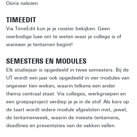
Osiris nalezen.
TIMEEDIT
Via TimeEdit kun je je rooster bekijken. Geen
overbodige luxe om te weten waar je college is of
wanneer je tentamen begint!
SEMESTERS EN MODULES
Elk studiejaar is opgedeeld in twee semesters. Bij de
UT wordt een jaar ook opgedeeld in vier modules van
ongeveer tien weken, waarin telkens een ander
thema centraal staat. Via colleges, werkgroepen en
een groepsproject verdiep je je in de stof. Als kers op
de taart wordt iedere module afgesloten met, jawel,
de tentamenweek, waarin de meeste tentamens,
deadlines en presentaties van de vakken vallen.